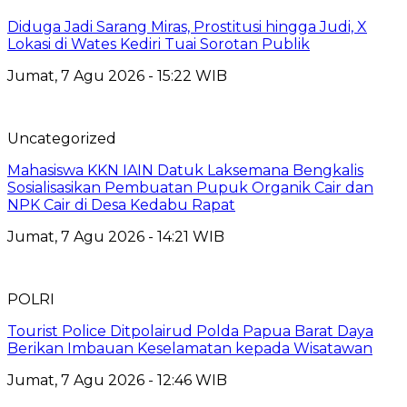
Diduga Jadi Sarang Miras, Prostitusi hingga Judi, X
Lokasi di Wates Kediri Tuai Sorotan Publik
Jumat, 7 Agu 2026 - 15:22 WIB
Uncategorized
Mahasiswa KKN IAIN Datuk Laksemana Bengkalis
Sosialisasikan Pembuatan Pupuk Organik Cair dan
NPK Cair di Desa Kedabu Rapat
Jumat, 7 Agu 2026 - 14:21 WIB
POLRI
Tourist Police Ditpolairud Polda Papua Barat Daya
Berikan Imbauan Keselamatan kepada Wisatawan
Jumat, 7 Agu 2026 - 12:46 WIB