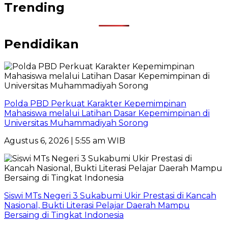
Trending
Pendidikan
Polda PBD Perkuat Karakter Kepemimpinan
Mahasiswa melalui Latihan Dasar Kepemimpinan di
Universitas Muhammadiyah Sorong
Agustus 6, 2026 | 5:55 am WIB
Siswi MTs Negeri 3 Sukabumi Ukir Prestasi di Kancah
Nasional, Bukti Literasi Pelajar Daerah Mampu
Bersaing di Tingkat Indonesia