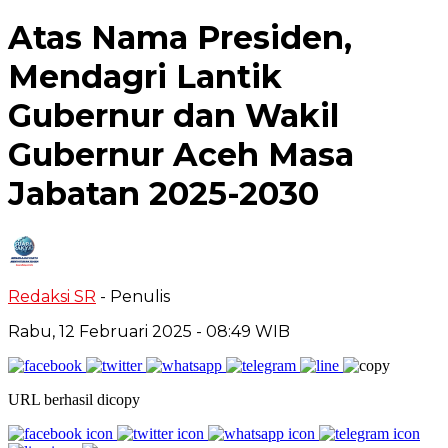
Atas Nama Presiden,
Mendagri Lantik
Gubernur dan Wakil
Gubernur Aceh Masa
Jabatan 2025-2030
Redaksi SR
- Penulis
Rabu, 12 Februari 2025
- 08:49 WIB
URL berhasil dicopy