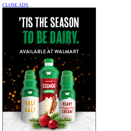
CLOSE ADS