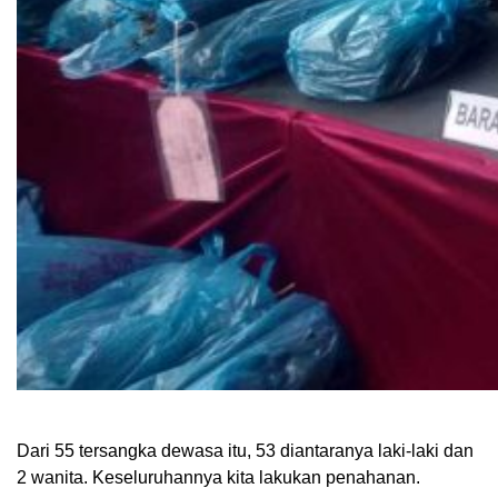
Dari 55 tersangka dewasa itu, 53 diantaranya laki-laki dan
2 wanita. Keseluruhannya kita lakukan penahanan.