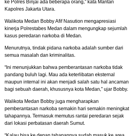
ke Polres Binjai ada beberapa orang,” kata Mantan
Kapolres Jakarta Utara.
Walikota Medan Bobby Afif Nasution mengapresiasi
kinerja Polrestabes Medan dalam mengungkap sejumlah
kasus peredaran narkoba di Medan.
Menurutnya, tindak pidana narkoba adalah sumber dari
semua masalah dan kriminalitas.
“Ini menunjukkan bahwa pemberantasan narkoba tidak
pandang buluh lagi. Mau ada keterlibatan eksternal
maupun internal ini akan menjadi salah satu hal ancaman
bagi sebuah daerah, khususnya kota Medan,” ujar Bobby.
Walikota Medan Bobby juga mengharapkan
pemberantasan narkoba semakin hari semakin meningkat
tahapannya. Termasuk memutus rantai peredaran sejak
dari lokasi perbatasan daerah Sumut.
“Kalau bisa ke depan tahapannya sudah masuk ke area