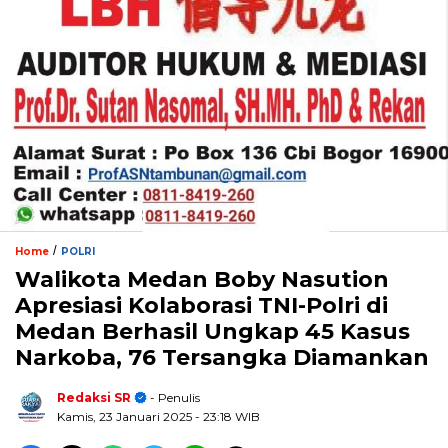
/
Home
POLRI
Walikota Medan Boby Nasution
Apresiasi Kolaborasi TNI-Polri di
Medan Berhasil Ungkap 45 Kasus
Narkoba, 76 Tersangka Diamankan
Redaksi SR
- Penulis
Kamis, 23 Januari 2025
- 23:18 WIB