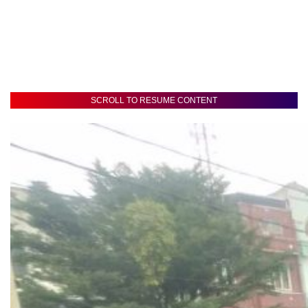
SCROLL TO RESUME CONTENT