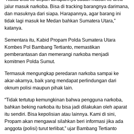
jalur masuk narkoba. Bisa di tracking barangnya darimana,
dan masuknya dari siapa. Harapannya, agar barang ini
tidak lagi masuk ke Medan bahkan Sumatera Utara,”
katanya.
Sementara itu, Kabid Propam Polda Sumatera Utara
Kombes Pol Bambang Tertianto, memastikan
pemberantasan dan memerangi narkoba menjadi
komitmen Polda Sumut.
Termasuk mengungkap peredaran narkoba sampai ke
akar-akarnya, baik yang mendapat perlindungan dari
oknum polisi maupun pihak lain.
“Tidak tertutup kemungkinan bahwa pengguna narkoba,
bahkan beking narkoba itu bisa jadi dilakukan oleh aparat
itu sendiri. Bisa kepolisian atau lainnya. Kami di sini,
Propam akan mengawal silahkan beri informasi jika ada
anggota (polisi) turut terlibat,” ujar Bambang Tertianto