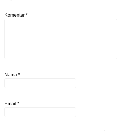
Komentar
*
Nama
*
Email
*