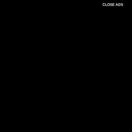
CLOSE ADS