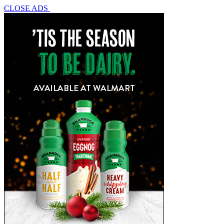
CLOSE ADS