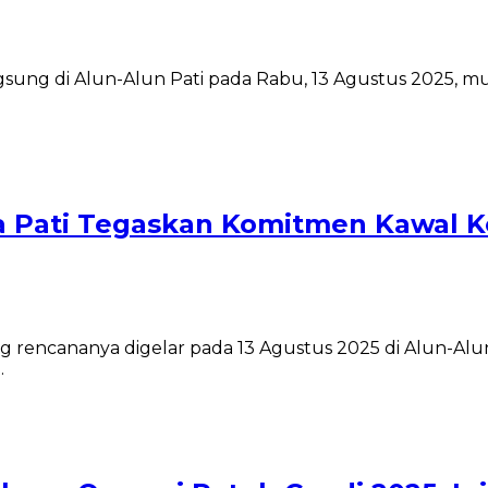
ngsung di Alun-Alun Pati pada Rabu, 13 Agustus 2025, m
sta Pati Tegaskan Komitmen Kawal
g rencananya digelar pada 13 Agustus 2025 di Alun-Alu
…