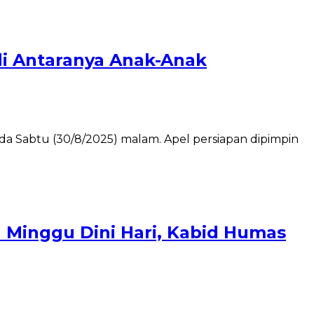
di Antaranya Anak-Anak
a Sabtu (30/8/2025) malam. Apel persiapan dipimpin
 Minggu Dini Hari, Kabid Humas