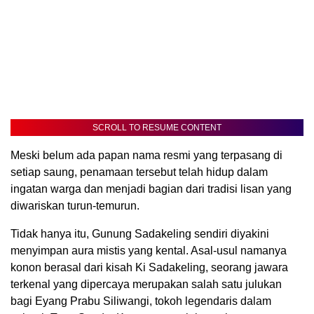
SCROLL TO RESUME CONTENT
Meski belum ada papan nama resmi yang terpasang di
setiap saung, penamaan tersebut telah hidup dalam
ingatan warga dan menjadi bagian dari tradisi lisan yang
diwariskan turun-temurun.
Tidak hanya itu, Gunung Sadakeling sendiri diyakini
menyimpan aura mistis yang kental. Asal-usul namanya
konon berasal dari kisah Ki Sadakeling, seorang jawara
terkenal yang dipercaya merupakan salah satu julukan
bagi Eyang Prabu Siliwangi, tokoh legendaris dalam