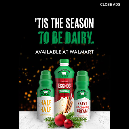
CLOSE ADS