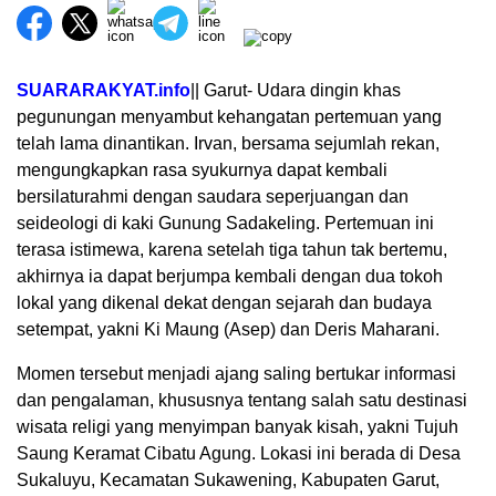
SUARARAKYAT.info
|| Garut- Udara dingin khas
pegunungan menyambut kehangatan pertemuan yang
telah lama dinantikan. Irvan, bersama sejumlah rekan,
mengungkapkan rasa syukurnya dapat kembali
bersilaturahmi dengan saudara seperjuangan dan
seideologi di kaki Gunung Sadakeling. Pertemuan ini
terasa istimewa, karena setelah tiga tahun tak bertemu,
akhirnya ia dapat berjumpa kembali dengan dua tokoh
lokal yang dikenal dekat dengan sejarah dan budaya
setempat, yakni Ki Maung (Asep) dan Deris Maharani.
Momen tersebut menjadi ajang saling bertukar informasi
dan pengalaman, khususnya tentang salah satu destinasi
wisata religi yang menyimpan banyak kisah, yakni Tujuh
Saung Keramat Cibatu Agung. Lokasi ini berada di Desa
Sukaluyu, Kecamatan Sukawening, Kabupaten Garut,