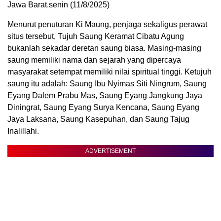
Jawa Barat.senin (11/8/2025)
Menurut penuturan Ki Maung, penjaga sekaligus perawat
situs tersebut, Tujuh Saung Keramat Cibatu Agung
bukanlah sekadar deretan saung biasa. Masing-masing
saung memiliki nama dan sejarah yang dipercaya
masyarakat setempat memiliki nilai spiritual tinggi. Ketujuh
saung itu adalah: Saung Ibu Nyimas Siti Ningrum, Saung
Eyang Dalem Prabu Mas, Saung Eyang Jangkung Jaya
Diningrat, Saung Eyang Surya Kencana, Saung Eyang
Jaya Laksana, Saung Kasepuhan, dan Saung Tajug
Inalillahi.
ADVERTISEMENT