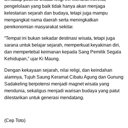
pengelolaan yang baik tidak hanya akan menjaga
kelestarian sejarah dan budaya, tetapi juga mampu
mengangkat nama daerah serta meningkatkan
perekonomian masyarakat sekitar.
“Tempat ini bukan sekadar destinasi wisata, tetapi juga
sarana untuk belajar sejarah, memperkuat keyakinan diri,
dan mempertebal keimanan kepada Sang Pemilik Segala
Kehidupan,” ujar Ki Maung.
Dengan kekayaan sejarah, nilai religi, dan keindahan
alamnya, Tujuh Saung Keramat Cibatu Agung dan Gunung
Sadakeling berpotensi menjadi magnet wisata yang
mendunia, sekaligus menjadi warisan budaya yang patut
dilestarikan untuk generasi mendatang.
(Cep Toto)