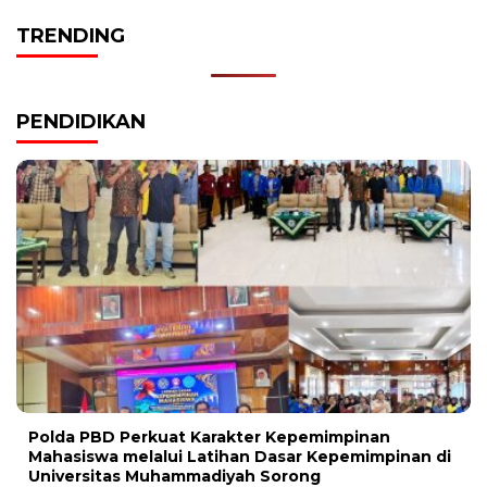
TRENDING
PENDIDIKAN
Polda PBD Perkuat Karakter Kepemimpinan
Mahasiswa melalui Latihan Dasar Kepemimpinan di
Universitas Muhammadiyah Sorong