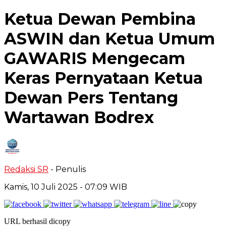
Ketua Dewan Pembina
ASWIN dan Ketua Umum
GAWARIS Mengecam
Keras Pernyataan Ketua
Dewan Pers Tentang
Wartawan Bodrex
Redaksi SR
- Penulis
Kamis, 10 Juli 2025
- 07:09 WIB
URL berhasil dicopy