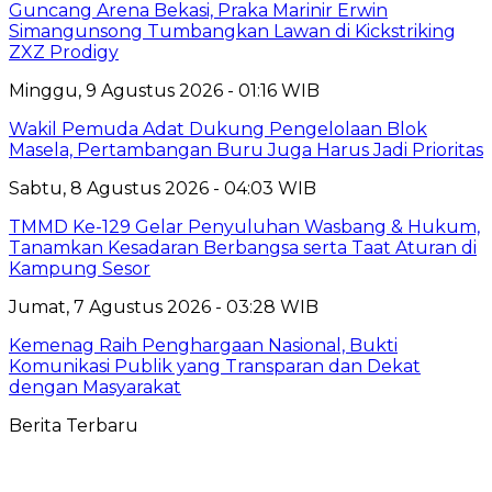
Guncang Arena Bekasi, Praka Marinir Erwin
Simangunsong Tumbangkan Lawan di Kickstriking
ZXZ Prodigy
Minggu, 9 Agustus 2026 - 01:16 WIB
Wakil Pemuda Adat Dukung Pengelolaan Blok
Masela, Pertambangan Buru Juga Harus Jadi Prioritas
Sabtu, 8 Agustus 2026 - 04:03 WIB
TMMD Ke-129 Gelar Penyuluhan Wasbang & Hukum,
Tanamkan Kesadaran Berbangsa serta Taat Aturan di
Kampung Sesor
Jumat, 7 Agustus 2026 - 03:28 WIB
Kemenag Raih Penghargaan Nasional, Bukti
Komunikasi Publik yang Transparan dan Dekat
dengan Masyarakat
Berita Terbaru