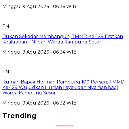
Minggu, 9 Agu 2026 - 06:36 WIB
TNI
Bukan Sekadar Membangun, TMMD Ke-129 Eratkan
Keakraban TNI dan Warga Kampung Sesor
Minggu, 9 Agu 2026 - 06:34 WIB
TNI
Rumah Bapak Herman Rampung 100 Persen, TMMD
Ke-129 Wujudkan Hunian Layak dan Nyaman bagi
Warga Kampung Sesor
Minggu, 9 Agu 2026 - 06:32 WIB
Trending