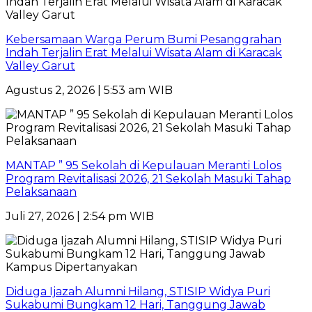
Kebersamaan Warga Perum Bumi Pesanggrahan
Indah Terjalin Erat Melalui Wisata Alam di Karacak
Valley Garut
Agustus 2, 2026 | 5:53 am WIB
MANTAP ” 95 Sekolah di Kepulauan Meranti Lolos
Program Revitalisasi 2026, 21 Sekolah Masuki Tahap
Pelaksanaan
Juli 27, 2026 | 2:54 pm WIB
Diduga Ijazah Alumni Hilang, STISIP Widya Puri
Sukabumi Bungkam 12 Hari, Tanggung Jawab