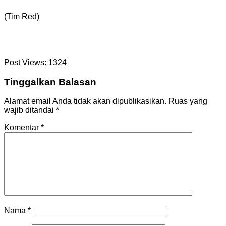
(Tim Red)
Post Views:
1324
Tinggalkan Balasan
Alamat email Anda tidak akan dipublikasikan.
Ruas yang
wajib ditandai
*
Komentar
*
Nama
*