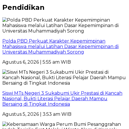
Pendidikan
Polda PBD Perkuat Karakter Kepemimpinan
Mahasiswa melalui Latihan Dasar Kepemimpinan di
Universitas Muhammadiyah Sorong
Agustus 6, 2026 | 5:55 am WIB
Siswi MTs Negeri 3 Sukabumi Ukir Prestasi di Kancah
Nasional, Bukti Literasi Pelajar Daerah Mampu
Bersaing di Tingkat Indonesia
Agustus 5, 2026 | 3:53 am WIB