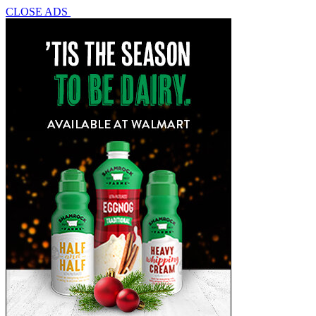
CLOSE ADS