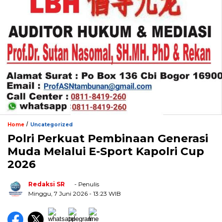
/
Home
Uncategorized
Polri Perkuat Pembinaan Generasi
Muda Melalui E-Sport Kapolri Cup
2026
Redaksi SR
- Penulis
Minggu, 7 Juni 2026
- 13:23 WIB