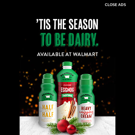
CLOSE ADS