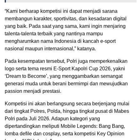
“Kami berharap kompetisi ini dapat menjadi sarana
membangun karakter, sportivitas, dan kesadaran digital
yang baik. Pada saat yang sama, kami ingin menjaring
talenta-talenta terbaik yang nantinya mampu
mengharumkan nama Indonesia di kancah e-sport
nasional maupun internasional,” katanya.
Pada kesempatan tersebut, Polri juga memperkenalkan
logo serta tema resmi E-Sport Kapolri Cup 2026, yakni
‘Dream to Become’, yang menggambarkan semangat
generasi muda untuk berani bermimpi dan mewujudkan
passion menjadi prestasi.
Kompetisi ini akan berlangsung secara berjenjang mulai
dari tingkat Polres, Polda, hingga tingkat pusat di Mabes
Polri pada Juli 2026. Adapun kategori yang
dipertandingkan meliputi Mobile Legends: Bang Bang,
lomba defile dan cosplay, serta kompetisi Key Opinion