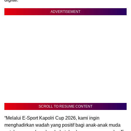
ADVERTISEMENT
SCROLL TO RESUME CONTENT
“Melalui E-Sport Kapolri Cup 2026, kami ingin
menghadirkan wadah yang positif bagi anak-anak muda