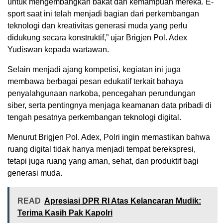
untuk mengembangkan bakat dan kemampuan mereka. E-
sport saat ini telah menjadi bagian dari perkembangan
teknologi dan kreativitas generasi muda yang perlu
didukung secara konstruktif,” ujar Brigjen Pol. Adex
Yudiswan kepada wartawan.
Selain menjadi ajang kompetisi, kegiatan ini juga
membawa berbagai pesan edukatif terkait bahaya
penyalahgunaan narkoba, pencegahan perundungan
siber, serta pentingnya menjaga keamanan data pribadi di
tengah pesatnya perkembangan teknologi digital.
Menurut Brigjen Pol. Adex, Polri ingin memastikan bahwa
ruang digital tidak hanya menjadi tempat berekspresi,
tetapi juga ruang yang aman, sehat, dan produktif bagi
generasi muda.
READ
Apresiasi DPR RI Atas Kelancaran Mudik:
Terima Kasih Pak Kapolri