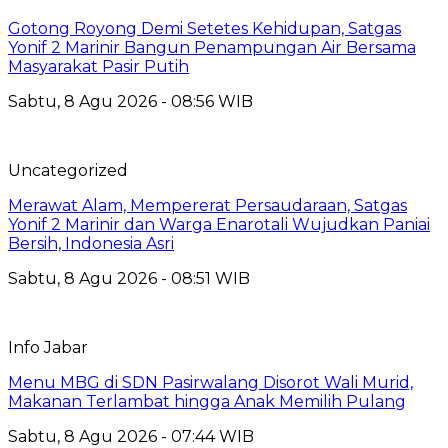
Gotong Royong Demi Setetes Kehidupan, Satgas
Yonif 2 Marinir Bangun Penampungan Air Bersama
Masyarakat Pasir Putih
Sabtu, 8 Agu 2026 - 08:56 WIB
Uncategorized
Merawat Alam, Mempererat Persaudaraan, Satgas
Yonif 2 Marinir dan Warga Enarotali Wujudkan Paniai
Bersih, Indonesia Asri
Sabtu, 8 Agu 2026 - 08:51 WIB
Info Jabar
Menu MBG di SDN Pasirwalang Disorot Wali Murid,
Makanan Terlambat hingga Anak Memilih Pulang
Sabtu, 8 Agu 2026 - 07:44 WIB