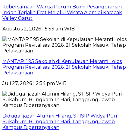
Kebersamaan Warga Perum Bumi Pesanggrahan
Indah Terjalin Erat Melalui Wisata Alam di Karacak
Valley Garut
Agustus 2, 2026 | 5:53 am WIB
MANTAP ” 95 Sekolah di Kepulauan Meranti Lolos
Program Revitalisasi 2026, 21 Sekolah Masuki Tahap
Pelaksanaan
Juli 27, 2026 | 2:54 pm WIB
Diduga Ijazah Alumni Hilang, STISIP Widya Puri
Sukabumi Bungkam 12 Hari, Tanggung Jawab
Kampus Dipertanyakan