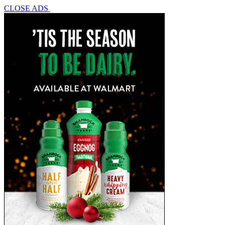
CLOSE ADS