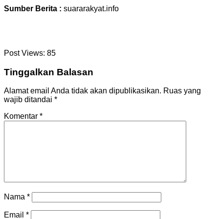
Sumber Berita :
suararakyat.info
Post Views:
85
Tinggalkan Balasan
Alamat email Anda tidak akan dipublikasikan.
Ruas yang
wajib ditandai
*
Komentar
*
Nama
*
Email
*