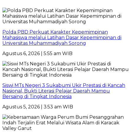
Polda PBD Perkuat Karakter Kepemimpinan
Mahasiswa melalui Latihan Dasar Kepemimpinan di
Universitas Muhammadiyah Sorong
Agustus 6, 2026 | 5:55 am WIB
Siswi MTs Negeri 3 Sukabumi Ukir Prestasi di Kancah
Nasional, Bukti Literasi Pelajar Daerah Mampu
Bersaing di Tingkat Indonesia
Agustus 5, 2026 | 3:53 am WIB