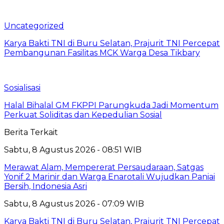
Uncategorized
Karya Bakti TNI di Buru Selatan, Prajurit TNI Percepat
Pembangunan Fasilitas MCK Warga Desa Tikbary
Sosialisasi
Halal Bihalal GM FKPPI Parungkuda Jadi Momentum
Perkuat Soliditas dan Kepedulian Sosial
Berita Terkait
Sabtu, 8 Agustus 2026 - 08:51 WIB
Merawat Alam, Mempererat Persaudaraan, Satgas
Yonif 2 Marinir dan Warga Enarotali Wujudkan Paniai
Bersih, Indonesia Asri
Sabtu, 8 Agustus 2026 - 07:09 WIB
Karya Bakti TNI di Buru Selatan, Prajurit TNI Percepat