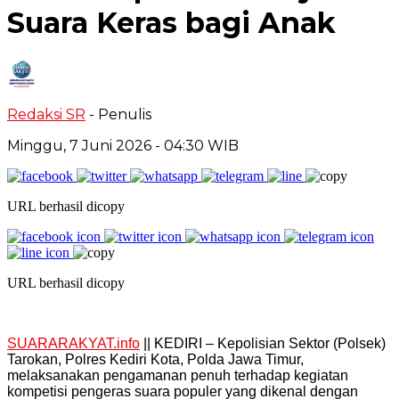
Suara Keras bagi Anak
Redaksi SR
- Penulis
Minggu, 7 Juni 2026
- 04:30 WIB
URL berhasil dicopy
URL berhasil dicopy
SUARARAKYAT.info
|| KEDIRI – Kepolisian Sektor (Polsek)
Tarokan, Polres Kediri Kota, Polda Jawa Timur,
melaksanakan pengamanan penuh terhadap kegiatan
kompetisi pengeras suara populer yang dikenal dengan