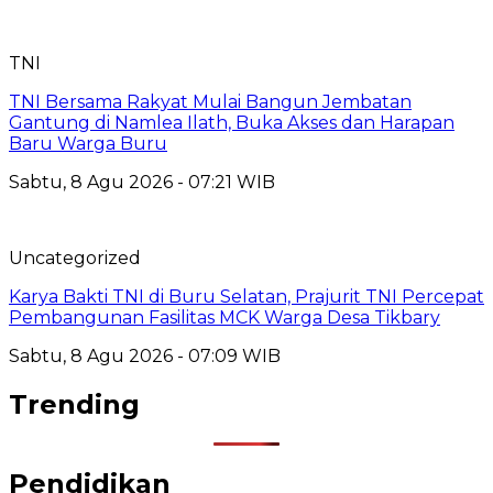
TNI
TNI Bersama Rakyat Mulai Bangun Jembatan
Gantung di Namlea Ilath, Buka Akses dan Harapan
Baru Warga Buru
Sabtu, 8 Agu 2026 - 07:21 WIB
Uncategorized
Karya Bakti TNI di Buru Selatan, Prajurit TNI Percepat
Pembangunan Fasilitas MCK Warga Desa Tikbary
Sabtu, 8 Agu 2026 - 07:09 WIB
Trending
Pendidikan