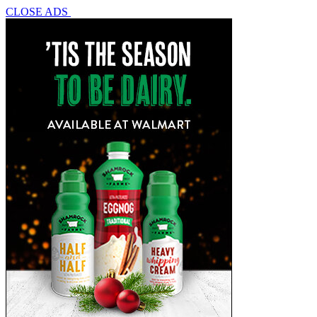
CLOSE ADS