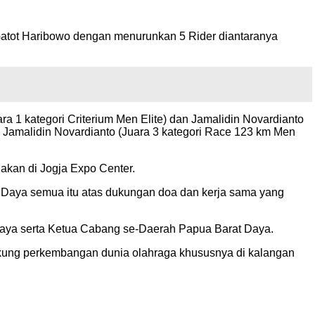
atot Haribowo dengan menurunkan 5 Rider diantaranya
 1 kategori Criterium Men Elite) dan Jamalidin Novardianto
an Jamalidin Novardianto (Juara 3 kategori Race 123 km Men
akan di Jogja Expo Center.
at Daya semua itu atas dukungan doa dan kerja sama yang
 Daya serta Ketua Cabang se-Daerah Papua Barat Daya.
ung perkembangan dunia olahraga khususnya di kalangan