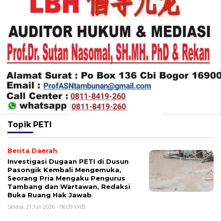
Topik
PETI
Berita Daerah
Investigasi Dugaan PETI di Dusun
Pasongik Kembali Mengemuka,
Seorang Pria Mengaku Pengurus
Tambang dan Wartawan, Redaksi
Buka Ruang Hak Jawab
Selasa, 21 Juli 2026 - 06:09 WIB