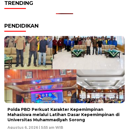
TRENDING
PENDIDIKAN
Polda PBD Perkuat Karakter Kepemimpinan
Mahasiswa melalui Latihan Dasar Kepemimpinan di
Universitas Muhammadiyah Sorong
Agustus 6, 2026 | 5:55 am WIB