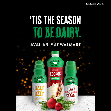
CLOSE ADS