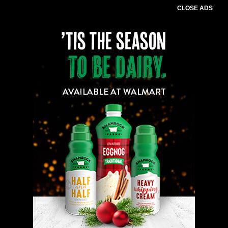
CLOSE ADS