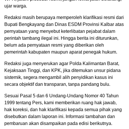
ujar warga.
Redaksi masih berupaya memperoleh klarifikasi resmi dari
Bupati Bengkayang dan Dinas ESDM Provinsi Kalbar atas
pernyataan yang menyebut keterlibatan pejabat dalam
perintah tambang ilegal ini. Hingga berita ini diturunkan,
belum ada pernyataan resmi yang diberikan oleh
pemerintah kabupaten maupun aparat penegak hukum.
Redaksi juga menyerukan agar Polda Kalimantan Barat,
Kejaksaan Tinggi, dan KPK, jika ditemukan unsur pidana
sistemik, segera mengambil alih penyidikan kasus ini
secara objektif dan transparan, tanpa pandang bulu.
Sesuai Pasal 5 dan 6 Undang-Undang Nomor 40 Tahun
1999 tentang Pers, kami memberikan ruang hak jawab,
hak koreksi, dan hak klarifikasi kepada semua pihak yang
disebutkan dalam laporan ini. Informasi tambahan dan
pembaruan akan disampaikan pada edisi berikutnya.