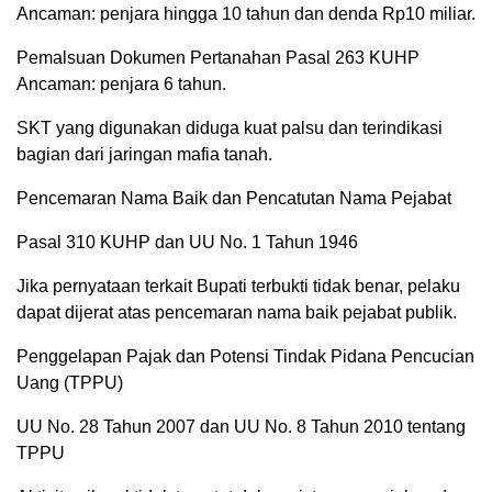
Ancaman: penjara hingga 10 tahun dan denda Rp10 miliar.
Pemalsuan Dokumen Pertanahan Pasal 263 KUHP
Ancaman: penjara 6 tahun.
SKT yang digunakan diduga kuat palsu dan terindikasi
bagian dari jaringan mafia tanah.
Pencemaran Nama Baik dan Pencatutan Nama Pejabat
Pasal 310 KUHP dan UU No. 1 Tahun 1946
Jika pernyataan terkait Bupati terbukti tidak benar, pelaku
dapat dijerat atas pencemaran nama baik pejabat publik.
Penggelapan Pajak dan Potensi Tindak Pidana Pencucian
Uang (TPPU)
UU No. 28 Tahun 2007 dan UU No. 8 Tahun 2010 tentang
TPPU