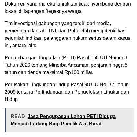
Dokumen yang mereka tunjukkan tidak nyambung dengan
lokasi di lapangan.”tegasnya warga
Tim investigasi gabungan yang terdiri dari media,
pemerintah daerah, TNI, dan Polri telah mengidentifikasi
sejumlah indikasi pelanggaran hukum serius dalam kasus
ini, antara lain:
Pertambangan Tanpa Izin (PETI) Pasal 158 UU Nomor 3
Tahun 2020 tentang Minerba Ancaman: penjara hingga 5
tahun dan denda maksimal Rp100 miliar.
Perusakan Lingkungan Hidup Pasal 98 UU No. 32 Tahun
2009 tentang Perlindungan dan Pengelolaan Lingkungan
Hidup
READ
Jasa Pengupasan Lahan PETI Diduga
Menjadi Ladang Bagi Pemilik Alat Berat