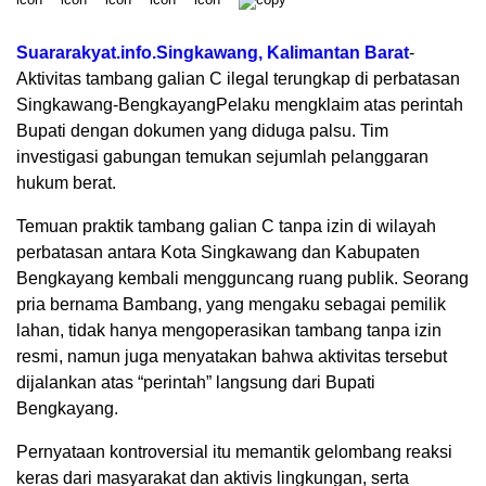
Suararakyat.info.Singkawang, Kalimantan Barat
-
Aktivitas tambang galian C ilegal terungkap di perbatasan
Singkawang-BengkayangPelaku mengklaim atas perintah
Bupati dengan dokumen yang diduga palsu. Tim
investigasi gabungan temukan sejumlah pelanggaran
hukum berat.
Temuan praktik tambang galian C tanpa izin di wilayah
perbatasan antara Kota Singkawang dan Kabupaten
Bengkayang kembali mengguncang ruang publik. Seorang
pria bernama Bambang, yang mengaku sebagai pemilik
lahan, tidak hanya mengoperasikan tambang tanpa izin
resmi, namun juga menyatakan bahwa aktivitas tersebut
dijalankan atas “perintah” langsung dari Bupati
Bengkayang.
Pernyataan kontroversial itu memantik gelombang reaksi
keras dari masyarakat dan aktivis lingkungan, serta