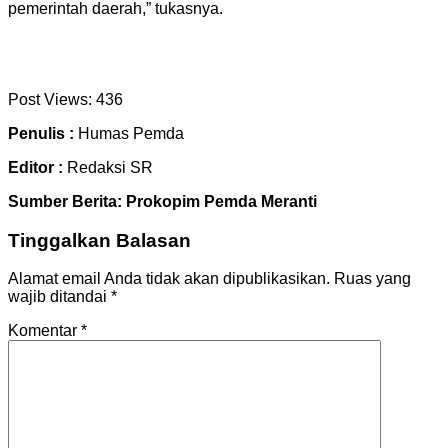
pemerintah daerah,” tukasnya.
Post Views:
436
Penulis :
Humas Pemda
Editor :
Redaksi SR
Sumber Berita: Prokopim Pemda Meranti
Tinggalkan Balasan
Alamat email Anda tidak akan dipublikasikan.
Ruas yang
wajib ditandai
*
Komentar
*