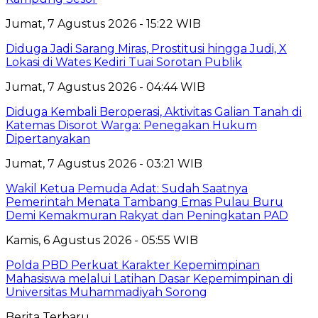
Jumat, 7 Agustus 2026 - 15:22 WIB
Diduga Jadi Sarang Miras, Prostitusi hingga Judi, X
Lokasi di Wates Kediri Tuai Sorotan Publik
Jumat, 7 Agustus 2026 - 04:44 WIB
Diduga Kembali Beroperasi, Aktivitas Galian Tanah di
Katemas Disorot Warga: Penegakan Hukum
Dipertanyakan
Jumat, 7 Agustus 2026 - 03:21 WIB
Wakil Ketua Pemuda Adat: Sudah Saatnya
Pemerintah Menata Tambang Emas Pulau Buru
Demi Kemakmuran Rakyat dan Peningkatan PAD
Kamis, 6 Agustus 2026 - 05:55 WIB
Polda PBD Perkuat Karakter Kepemimpinan
Mahasiswa melalui Latihan Dasar Kepemimpinan di
Universitas Muhammadiyah Sorong
Berita Terbaru