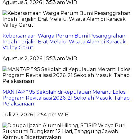
Agustus 5, 2026 | 3:53 am WIB
Kebersamaan Warga Perum Bumi Pesanggrahan
Indah Terjalin Erat Melalui Wisata Alam di Karacak
Valley Garut
Agustus 2, 2026 | 5:53 am WIB
MANTAP ” 95 Sekolah di Kepulauan Meranti Lolos
Program Revitalisasi 2026, 21 Sekolah Masuki Tahap
Pelaksanaan
Juli 27, 2026 | 2:54 pm WIB