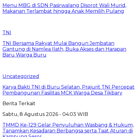
Menu MBG di SDN Pasirwalang Disorot Wali Murid,
Makanan Terlambat hingga Anak Memilih Pulang
TNI
TNI Bersama Rakyat Mulai Bangun Jembatan
Gantung di Namlea Ilath, Buka Akses dan Harapan
Baru Warga Buru
Uncategorized
Karya Bakti TNI di Buru Selatan, Prajurit TNI Percepat
Pembangunan Fasilitas MCK Warga Desa Tikbary
Berita Terkait
Sabtu, 8 Agustus 2026 - 04:03 WIB
TMMD Ke-129 Gelar Penyuluhan Wasbang & Hukum,
Tanamkan Kesadaran Berbangsa serta Taat Aturan di
Kampung Sesor