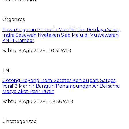
Organisasi
Bawa Gagasan Pemuda Mandiri dan Berdaya Saing,
Indra Setiawan Nyatakan Siap Maju di Musyawarah
KNPI Ciambar
Sabtu, 8 Agu 2026 - 10:31 WIB
TNI
Gotong Royong Demi Setetes Kehidupan, Satgas
Yonif 2 Marinir Bangun Penampungan Air Bersama
Masyarakat Pasir Putih
Sabtu, 8 Agu 2026 - 08:56 WIB
Uncategorized