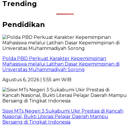
Trending
Pendidikan
Polda PBD Perkuat Karakter Kepemimpinan
Mahasiswa melalui Latihan Dasar Kepemimpinan di
Universitas Muhammadiyah Sorong
Agustus 6, 2026 | 5:55 am WIB
Siswi MTs Negeri 3 Sukabumi Ukir Prestasi di Kancah
Nasional, Bukti Literasi Pelajar Daerah Mampu
Bersaing di Tingkat Indonesia