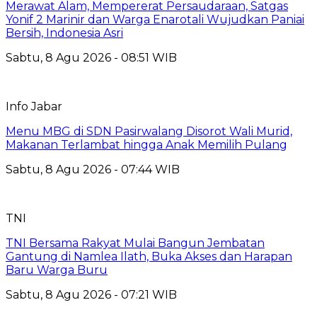
Merawat Alam, Mempererat Persaudaraan, Satgas
Yonif 2 Marinir dan Warga Enarotali Wujudkan Paniai
Bersih, Indonesia Asri
Sabtu, 8 Agu 2026 - 08:51 WIB
Info Jabar
Menu MBG di SDN Pasirwalang Disorot Wali Murid,
Makanan Terlambat hingga Anak Memilih Pulang
Sabtu, 8 Agu 2026 - 07:44 WIB
TNI
TNI Bersama Rakyat Mulai Bangun Jembatan
Gantung di Namlea Ilath, Buka Akses dan Harapan
Baru Warga Buru
Sabtu, 8 Agu 2026 - 07:21 WIB