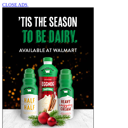
CLOSE ADS