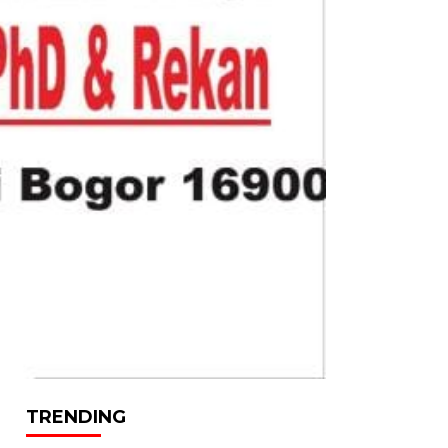
TRENDING