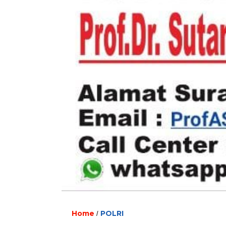
Home
POLRI
/