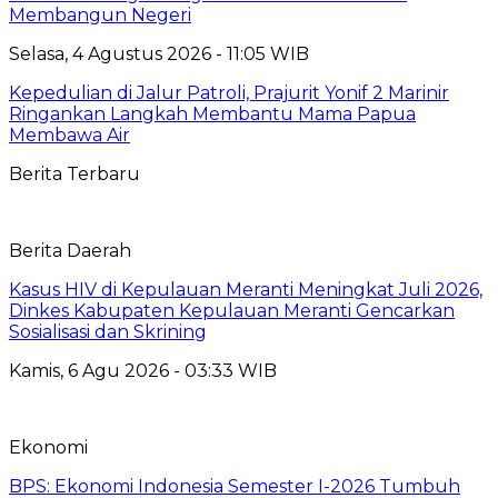
Membangun Negeri
Selasa, 4 Agustus 2026 - 11:05 WIB
Kepedulian di Jalur Patroli, Prajurit Yonif 2 Marinir
Ringankan Langkah Membantu Mama Papua
Membawa Air
Berita Terbaru
Berita Daerah
Kasus HIV di Kepulauan Meranti Meningkat Juli 2026,
Dinkes Kabupaten Kepulauan Meranti Gencarkan
Sosialisasi dan Skrining
Kamis, 6 Agu 2026 - 03:33 WIB
Ekonomi
BPS: Ekonomi Indonesia Semester I-2026 Tumbuh