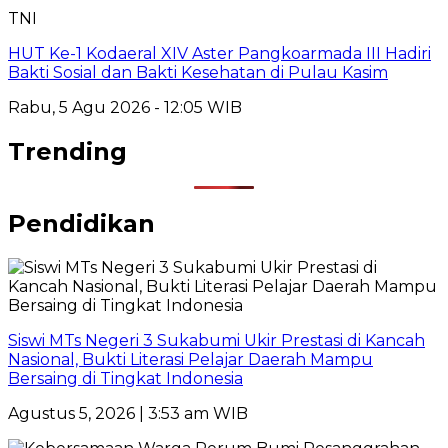
TNI
HUT Ke-1 Kodaeral XIV Aster Pangkoarmada III Hadiri
Bakti Sosial dan Bakti Kesehatan di Pulau Kasim
Rabu, 5 Agu 2026 - 12:05 WIB
Trending
Pendidikan
Siswi MTs Negeri 3 Sukabumi Ukir Prestasi di Kancah
Nasional, Bukti Literasi Pelajar Daerah Mampu
Bersaing di Tingkat Indonesia
Agustus 5, 2026 | 3:53 am WIB