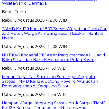
Wisatawan di Dermaga
Berita Terkait
Rabu, 5 Agustus 2026 - 12:06 WIB
TMMD Ke-129 Kodim 1807/Sorsel Wujudkan Jalan Cor
250 Meter, Warga Kampung Sesor Rasakan Manfaat
Nyata
Rabu, 5 Agustus 2026 - 12:05 WIB
HUT Ke-1 Kodaeral XIV Aster Pangkoarmada III Hadiri
Bakti Sosial dan Bakti Kesehatan di Pulau Kasim
Rabu, 5 Agustus 2026 - 11:59 WIB
Medan Terjal Tak Surutkan Semangat Anggota
Satgas TMMD Ke-129, Gotong Royong Wujudkan
Pembangunan di Kampung Sesor
Rabu, 5 Agustus 2026 - 11:54 WIB
Harapan Warga Kampung Sesor untuk Satgas TMMD
Ke-129: Semoga Pengabdian TNI Terus Hadir