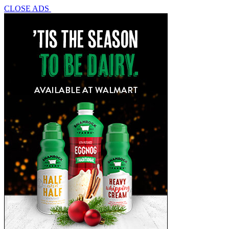
CLOSE ADS