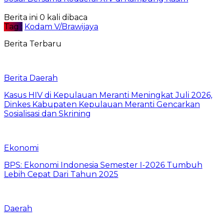
Berita ini 0 kali dibaca
Tag :
Kodam V/Brawijaya
Berita Terbaru
Berita Daerah
Kasus HIV di Kepulauan Meranti Meningkat Juli 2026,
Dinkes Kabupaten Kepulauan Meranti Gencarkan
Sosialisasi dan Skrining
Ekonomi
BPS: Ekonomi Indonesia Semester I-2026 Tumbuh
Lebih Cepat Dari Tahun 2025
Daerah