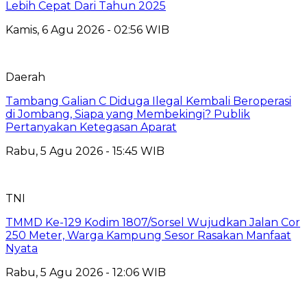
Lebih Cepat Dari Tahun 2025
Kamis, 6 Agu 2026 - 02:56 WIB
Daerah
Tambang Galian C Diduga Ilegal Kembali Beroperasi
di Jombang, Siapa yang Membekingi? Publik
Pertanyakan Ketegasan Aparat
Rabu, 5 Agu 2026 - 15:45 WIB
TNI
TMMD Ke-129 Kodim 1807/Sorsel Wujudkan Jalan Cor
250 Meter, Warga Kampung Sesor Rasakan Manfaat
Nyata
Rabu, 5 Agu 2026 - 12:06 WIB