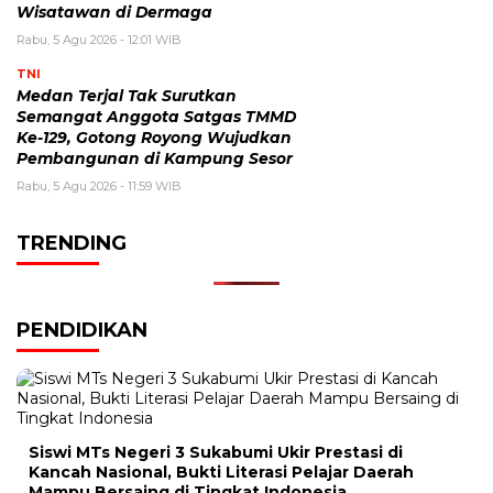
Wisatawan di Dermaga
Rabu, 5 Agu 2026 - 12:01 WIB
TNI
Medan Terjal Tak Surutkan
Semangat Anggota Satgas TMMD
Ke-129, Gotong Royong Wujudkan
Pembangunan di Kampung Sesor
Rabu, 5 Agu 2026 - 11:59 WIB
TRENDING
PENDIDIKAN
Siswi MTs Negeri 3 Sukabumi Ukir Prestasi di
Kancah Nasional, Bukti Literasi Pelajar Daerah
Mampu Bersaing di Tingkat Indonesia