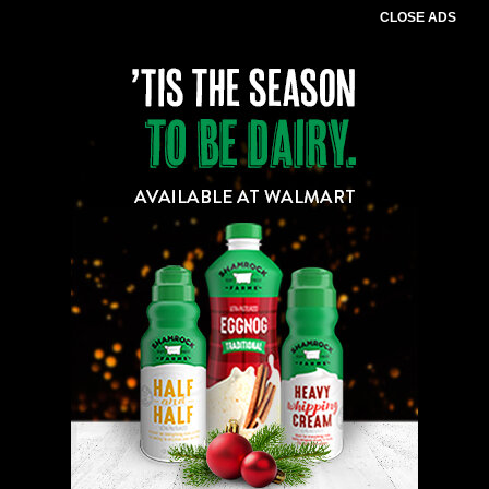
CLOSE ADS