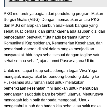
PKG menurutnya bagian dari pendukung program Makan
Bergizi Gratis (MBG). Dengan memadukan antara PKG
dan MBG diharapkan tumbuh anak-anak bangsa yang
sehat, kuat, cerdas, dan pintar karena ada asupan gizi dan
pencegahan penyakit. “Kita hadir bersama Kantor
Komunikasi Kepresidenan, Kementerian Kesehatan, dan
pemerintah daerah di sini dalam rangka menjadikan
masyarakat hidupnya sehat sesuai dengan tagline satu
sehat semua sehat”, ujar alumni Pascasarjana UI itu.
Untuk mencapai hidup sehat dengan tegas Viva Yoga
mengajak masyarakat berbondong-bondong datang ke
Puskesmas atau rumah sakit untuk melakukan
pemeriksaan kesehatan. “Ini langkah untuk mengubah
pandangan sakit dulu baru berobat”, ujarnya. Menurutnya
mencegah lebih baik daripada mengobati. “Untuk
mengetahui tubuh dan badan kita sehat atau sakit maka