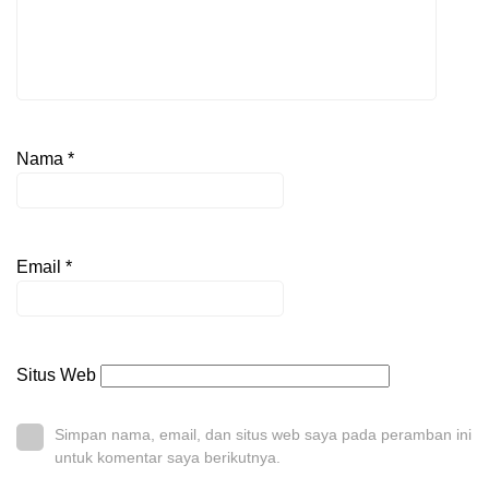
Nama
*
Email
*
Situs Web
Simpan nama, email, dan situs web saya pada peramban ini
untuk komentar saya berikutnya.