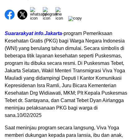
Suararakyat info.Jakarta
-program Pemeriksaan
Kesehatan Gratis (PKG) bagi Warga Negara Indonesia
(WNI) yang berulang tahun dimulai. Secara simbolis di
beberapa titik layanan kesehatan seperti Puskesmas,
program itu dibuka secara resmi. Di Puskesmas Tebet,
Jakarta Selatan, Wakil Menteri Transmigrasi Viva Yoga
Mauladi yang didampingi Deputi I Kantor Komunikasi
Kepresidenan Isra Ramli, Juru Bicara Kementerian
Kesehatan Drg Widiawati, MKM; Plt Kepala Puskesmas
Tebet dr. Santayana, dan Camat Tebet Dyan Airlangga
meninjau pelaksanaan PKG bagi warga di
sana.10/02/2025
Saat meninjau program secara langsung, Viva Yoga
memberi dukungan kepada para lansia, ibu dan anak,