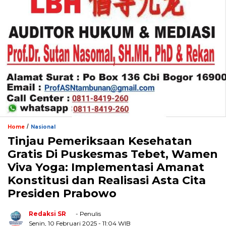
/
Home
Nasional
Tinjau Pemeriksaan Kesehatan
Gratis Di Puskesmas Tebet, Wamen
Viva Yoga: Implementasi Amanat
Konstitusi dan Realisasi Asta Cita
Presiden Prabowo
Redaksi SR
- Penulis
Senin, 10 Februari 2025
- 11:04 WIB