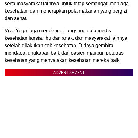
serta masyarakat lainnya untuk tetap semangat, menjaga
kesehatan, dan menerapkan pola makanan yang bergizi
dan sehat.
Viva Yoga juga mendengar langsung data medis
kesehatan lansia, ibu dan anak, dan masyarakat lainnya
setelah dilakukan cek kesehatan. Dirinya gembira
mendapat ungkapan baik dari pasien maupun petugas
kesehatan yang menyatakan kesehatan mereka baik.
ADVERTISEMENT