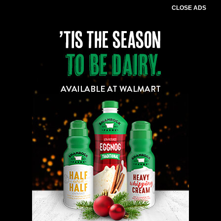
CLOSE ADS