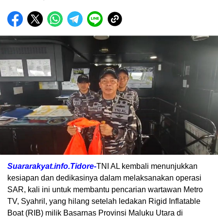
Suararakyat.info.Tidore-
TNI AL kembali menunjukkan
kesiapan dan dedikasinya dalam melaksanakan operasi
SAR, kali ini untuk membantu pencarian wartawan Metro
TV, Syahril, yang hilang setelah ledakan Rigid Inflatable
Boat (RIB) milik Basarnas Provinsi Maluku Utara di