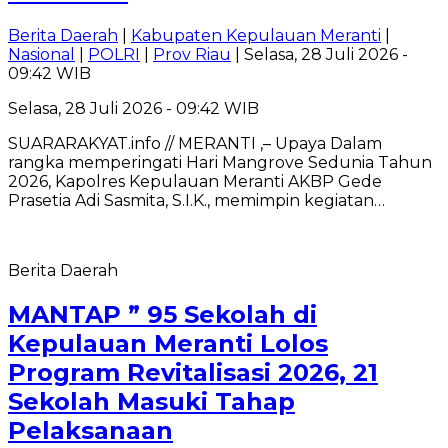
Berita Daerah
|
Kabupaten Kepulauan Meranti
|
Nasional
|
POLRI
|
Prov Riau
| Selasa, 28 Juli 2026 -
09:42 WIB
Selasa, 28 Juli 2026 - 09:42 WIB
SUARARAKYAT.info // MERANTI ,– Upaya Dalam
rangka memperingati Hari Mangrove Sedunia Tahun
2026, Kapolres Kepulauan Meranti AKBP Gede
Prasetia Adi Sasmita, S.I.K., memimpin kegiatan…
Berita Daerah
MANTAP ” 95 Sekolah di
Kepulauan Meranti Lolos
Program Revitalisasi 2026, 21
Sekolah Masuki Tahap
Pelaksanaan