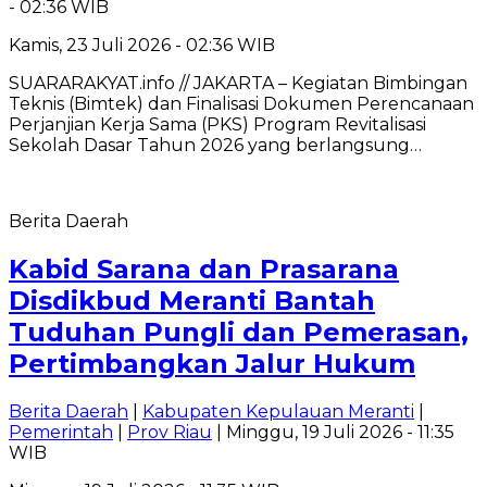
- 02:36 WIB
Kamis, 23 Juli 2026 - 02:36 WIB
SUARARAKYAT.info // JAKARTA – Kegiatan Bimbingan
Teknis (Bimtek) dan Finalisasi Dokumen Perencanaan
Perjanjian Kerja Sama (PKS) Program Revitalisasi
Sekolah Dasar Tahun 2026 yang berlangsung…
Berita Daerah
Kabid Sarana dan Prasarana
Disdikbud Meranti Bantah
Tuduhan Pungli dan Pemerasan,
Pertimbangkan Jalur Hukum
Berita Daerah
|
Kabupaten Kepulauan Meranti
|
Pemerintah
|
Prov Riau
| Minggu, 19 Juli 2026 - 11:35
WIB