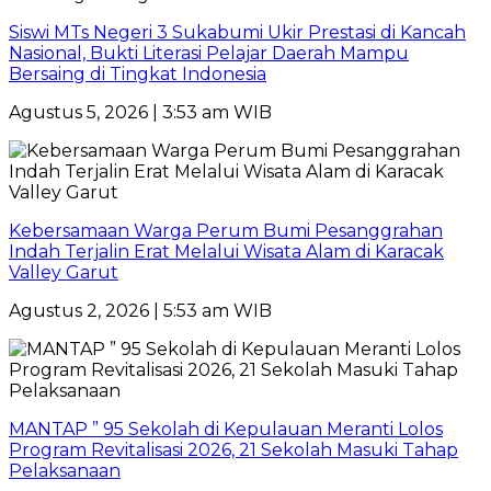
Siswi MTs Negeri 3 Sukabumi Ukir Prestasi di Kancah
Nasional, Bukti Literasi Pelajar Daerah Mampu
Bersaing di Tingkat Indonesia
Agustus 5, 2026 | 3:53 am WIB
Kebersamaan Warga Perum Bumi Pesanggrahan
Indah Terjalin Erat Melalui Wisata Alam di Karacak
Valley Garut
Agustus 2, 2026 | 5:53 am WIB
MANTAP ” 95 Sekolah di Kepulauan Meranti Lolos
Program Revitalisasi 2026, 21 Sekolah Masuki Tahap
Pelaksanaan