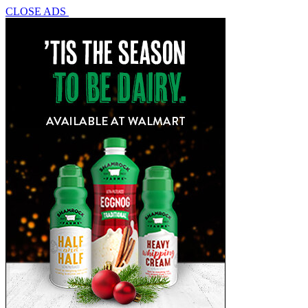
CLOSE ADS