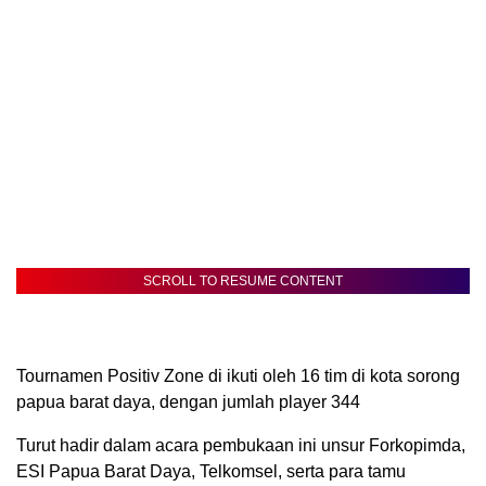
SCROLL TO RESUME CONTENT
Tournamen Positiv Zone di ikuti oleh 16 tim di kota sorong
papua barat daya, dengan jumlah player 344
Turut hadir dalam acara pembukaan ini unsur Forkopimda,
ESI Papua Barat Daya, Telkomsel, serta para tamu