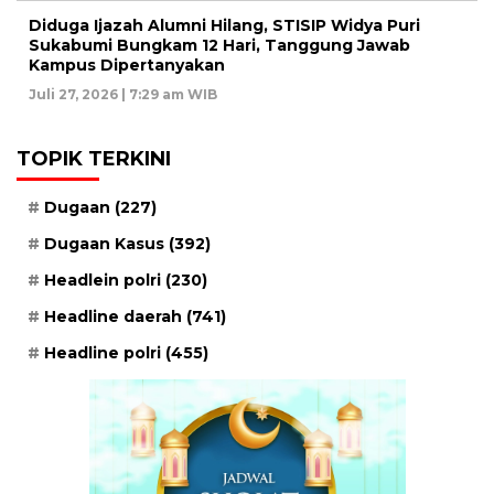
Diduga Ijazah Alumni Hilang, STISIP Widya Puri
Sukabumi Bungkam 12 Hari, Tanggung Jawab
Kampus Dipertanyakan
Juli 27, 2026 | 7:29 am WIB
TOPIK TERKINI
Dugaan
(227)
Dugaan Kasus
(392)
Headlein polri
(230)
Headline daerah
(741)
Headline polri
(455)