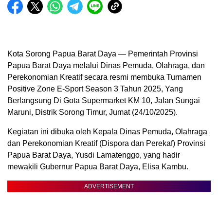
Kota Sorong Papua Barat Daya — Pemerintah Provinsi
Papua Barat Daya melalui Dinas Pemuda, Olahraga, dan
Perekonomian Kreatif secara resmi membuka Turnamen
Positive Zone E-Sport Season 3 Tahun 2025, Yang
Berlangsung Di Gota Supermarket KM 10, Jalan Sungai
Maruni, Distrik Sorong Timur, Jumat (24/10/2025).
Kegiatan ini dibuka oleh Kepala Dinas Pemuda, Olahraga
dan Perekonomian Kreatif (Dispora dan Perekaf) Provinsi
Papua Barat Daya, Yusdi Lamatenggo, yang hadir
mewakili Gubernur Papua Barat Daya, Elisa Kambu.
ADVERTISEMENT