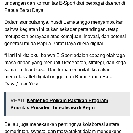
undangan dan komunitas E-Sport dari berbagai daerah di
Papua Barat Daya.
Dalam sambutannya, Yusdi Lamatenggo menyampaikan
bahwa kegiatan ini bukan sekadar pertandingan, tetapi
merupakan perayaan atas kemajuan, inovasi, dan potensi
generasi muda Papua Barat Daya di era digital.
“Hari ini kita akui bahwa E-Sport adalah cabang olahraga
masa depan yang menuntut kecepatan, strategi, dan kerja
sama tim luar biasa. Dari turnamen inilah kita akan
mencetak atlet digital unggul dari Bumi Papua Barat
Daya,” ujar Yusdi.
READ
Kemenko Polkam Pastikan Program
Prioritas Presiden Terealisasi di Kepri
Beliau juga menekankan pentingnya kolaborasi antara
pemerintah, swasta, dan masyarakat dalam mendukung