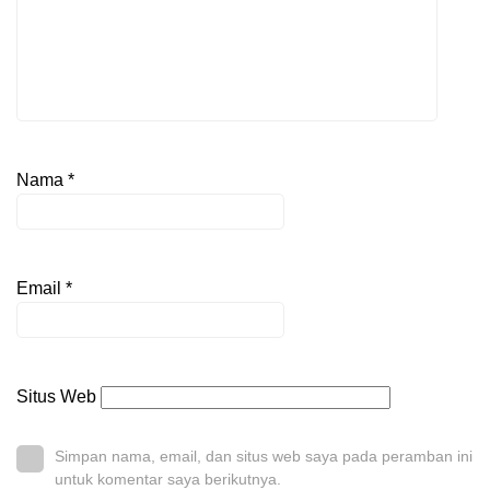
Nama
*
Email
*
Situs Web
Simpan nama, email, dan situs web saya pada peramban ini
untuk komentar saya berikutnya.