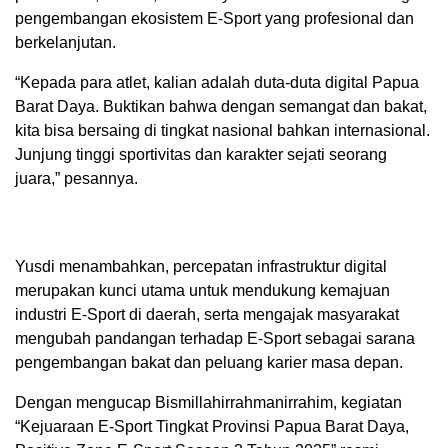
pengembangan ekosistem E-Sport yang profesional dan
berkelanjutan.
“Kepada para atlet, kalian adalah duta-duta digital Papua
Barat Daya. Buktikan bahwa dengan semangat dan bakat,
kita bisa bersaing di tingkat nasional bahkan internasional.
Junjung tinggi sportivitas dan karakter sejati seorang
juara,” pesannya.
Yusdi menambahkan, percepatan infrastruktur digital
merupakan kunci utama untuk mendukung kemajuan
industri E-Sport di daerah, serta mengajak masyarakat
mengubah pandangan terhadap E-Sport sebagai sarana
pengembangan bakat dan peluang karier masa depan.
Dengan mengucap Bismillahirrahmanirrahim, kegiatan
“Kejuaraan E-Sport Tingkat Provinsi Papua Barat Daya,