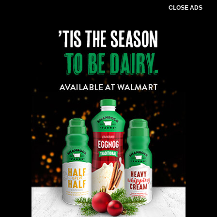
CLOSE ADS