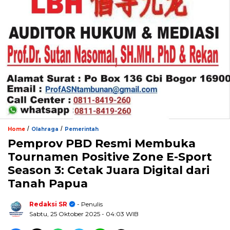
/
/
Home
Olahraga
Pemerintah
Pemprov PBD Resmi Membuka
Tournamen Positive Zone E-Sport
Season 3: Cetak Juara Digital dari
Tanah Papua
Redaksi SR
- Penulis
Sabtu, 25 Oktober 2025
- 04:03 WIB