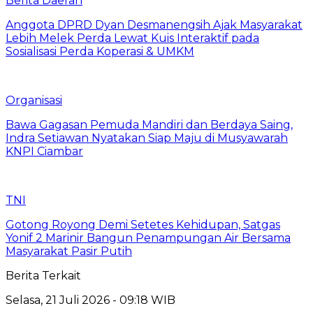
Berita Daerah
Anggota DPRD Dyan Desmanengsih Ajak Masyarakat
Lebih Melek Perda Lewat Kuis Interaktif pada
Sosialisasi Perda Koperasi & UMKM
Organisasi
Bawa Gagasan Pemuda Mandiri dan Berdaya Saing,
Indra Setiawan Nyatakan Siap Maju di Musyawarah
KNPI Ciambar
TNI
Gotong Royong Demi Setetes Kehidupan, Satgas
Yonif 2 Marinir Bangun Penampungan Air Bersama
Masyarakat Pasir Putih
Berita Terkait
Selasa, 21 Juli 2026 - 09:18 WIB