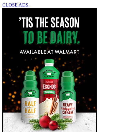
CLOSE ADS