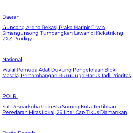
Daerah
Guncang Arena Bekasi, Praka Marinir Erwin
Simangunsong Tumbangkan Lawan di Kickstriking
ZXZ Prodigy
Nasional
Wakil Pemuda Adat Dukung Pengelolaan Blok
Masela, Pertambangan Buru Juga Harus Jadi Prioritas
POLRI
Sat Resnarkoba Polresta Sorong Kota Tertibkan
Peredaran Miras Lokal, 29 Liter Cap Tikus Diamankan