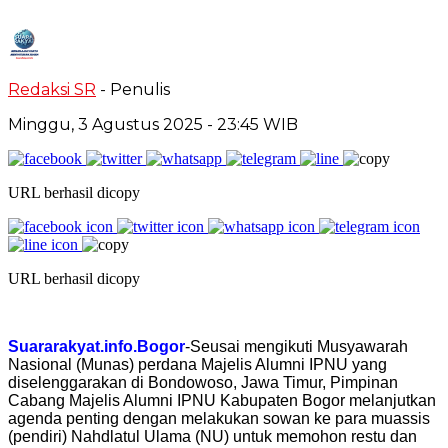
Redaksi SR
- Penulis
Minggu, 3 Agustus 2025
- 23:45 WIB
URL berhasil dicopy
URL berhasil dicopy
Suararakyat.info.Bogor
-Seusai mengikuti Musyawarah
Nasional (Munas) perdana Majelis Alumni IPNU yang
diselenggarakan di Bondowoso, Jawa Timur, Pimpinan
Cabang Majelis Alumni IPNU Kabupaten Bogor melanjutkan
agenda penting dengan melakukan sowan ke para muassis
(pendiri) Nahdlatul Ulama (NU) untuk memohon restu dan