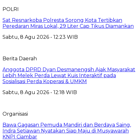
POLRI
Sat Resnarkoba Polresta Sorong Kota Tertibkan
Peredaran Miras Lokal, 29 Liter Cap Tikus Diamankan
Sabtu, 8 Agu 2026 - 12:23 WIB
Berita Daerah
Anggota DPRD Dyan Desmanengsih Ajak Masyarakat
Lebih Melek Perda Lewat Kuis Interaktif pada
Sosialisasi Perda Koperasi & UMKM
Sabtu, 8 Agu 2026 - 12:18 WIB
Organisasi
Bawa Gagasan Pemuda Mandiri dan Berdaya Saing,
Indra Setiawan Nyatakan Siap Maju di Musyawarah
KNPI Ciambar