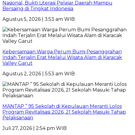
Nasional, Bukti Literasi Pelajar Daerah Mampu
Bersaing di Tingkat Indonesia
Agustus 5, 2026 | 3:53 am WIB
Kebersamaan Warga Perum Bumi Pesanggrahan
Indah Terjalin Erat Melalui Wisata Alam di Karacak
Valley Garut
Agustus 2, 2026 | 5:53 am WIB
MANTAP ” 95 Sekolah di Kepulauan Meranti Lolos
Program Revitalisasi 2026, 21 Sekolah Masuki Tahap
Pelaksanaan
Juli 27, 2026 | 2:54 pm WIB