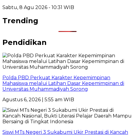
Sabtu, 8 Agu 2026 - 10:31 WIB
Trending
Pendidikan
Polda PBD Perkuat Karakter Kepemimpinan
Mahasiswa melalui Latihan Dasar Kepemimpinan di
Universitas Muhammadiyah Sorong
Agustus 6, 2026 | 5:55 am WIB
Siswi MTs Negeri 3 Sukabumi Ukir Prestasi di Kancah