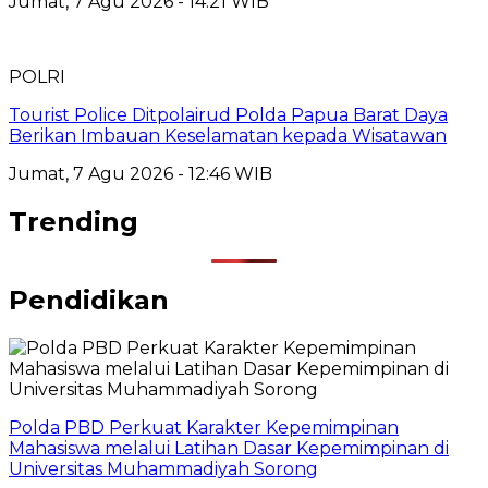
Jumat, 7 Agu 2026 - 14:21 WIB
POLRI
Tourist Police Ditpolairud Polda Papua Barat Daya
Berikan Imbauan Keselamatan kepada Wisatawan
Jumat, 7 Agu 2026 - 12:46 WIB
Trending
Pendidikan
Polda PBD Perkuat Karakter Kepemimpinan
Mahasiswa melalui Latihan Dasar Kepemimpinan di
Universitas Muhammadiyah Sorong