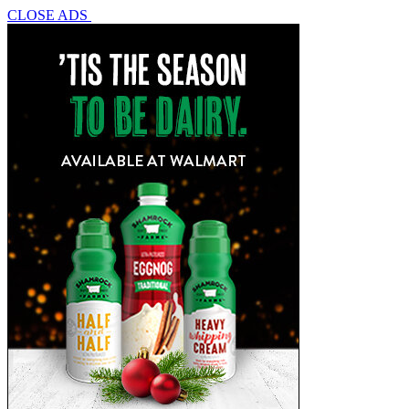
CLOSE ADS