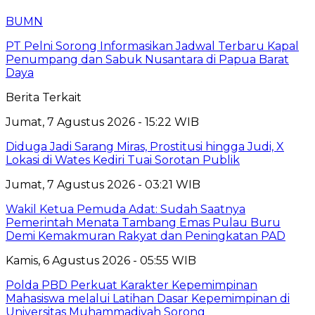
BUMN
PT Pelni Sorong Informasikan Jadwal Terbaru Kapal
Penumpang dan Sabuk Nusantara di Papua Barat
Daya
Berita Terkait
Jumat, 7 Agustus 2026 - 15:22 WIB
Diduga Jadi Sarang Miras, Prostitusi hingga Judi, X
Lokasi di Wates Kediri Tuai Sorotan Publik
Jumat, 7 Agustus 2026 - 03:21 WIB
Wakil Ketua Pemuda Adat: Sudah Saatnya
Pemerintah Menata Tambang Emas Pulau Buru
Demi Kemakmuran Rakyat dan Peningkatan PAD
Kamis, 6 Agustus 2026 - 05:55 WIB
Polda PBD Perkuat Karakter Kepemimpinan
Mahasiswa melalui Latihan Dasar Kepemimpinan di
Universitas Muhammadiyah Sorong