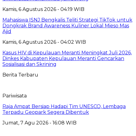
Kamis, 6 Agustus 2026 - 04:19 WIB
Mahasiswa ISNJ Bengkalis Teliti Strategi TikTok untuk
Dongkrak Brand Awareness Kuliner Lokal Mieso Mas
Ajid
Kamis, 6 Agustus 2026 - 04:02 WIB
Kasus HIV di Kepulauan Meranti Meningkat Juli 2026,
Dinkes Kabupaten Kepulauan Meranti Gencarkan
Sosialisasi dan Skrining
Berita Terbaru
Pariwisata
Raja Ampat Bersiap Hadapi Tim UNESCO, Lembaga
Terpadu Geopark Segera Dibentuk
Jumat, 7 Agu 2026 - 16:08 WIB