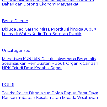
Bahari dan Dorong Ekonomi Masyarakat
Berita Daerah
Diduga Jadi Sarang Miras, Prostitusi hingga Judi, X
Lokasi di Wates Kediri Tuai Sorotan Publik
Uncategorized
Mahasiswa KKN IAIN Datuk Laksemana Bengkalis
Sosialisasikan Pembuatan Pupuk Organik Cair dan
NPK Cair di Desa Kedabu Rapat
POLRI
Tourist Police Ditpolairud Polda Papua Barat Daya
Berikan Imbauan Keselamatan kepada Wisatawan