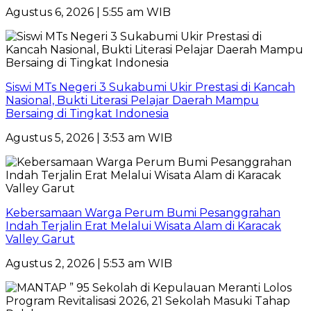
Agustus 6, 2026 | 5:55 am WIB
Siswi MTs Negeri 3 Sukabumi Ukir Prestasi di Kancah
Nasional, Bukti Literasi Pelajar Daerah Mampu
Bersaing di Tingkat Indonesia
Agustus 5, 2026 | 3:53 am WIB
Kebersamaan Warga Perum Bumi Pesanggrahan
Indah Terjalin Erat Melalui Wisata Alam di Karacak
Valley Garut
Agustus 2, 2026 | 5:53 am WIB