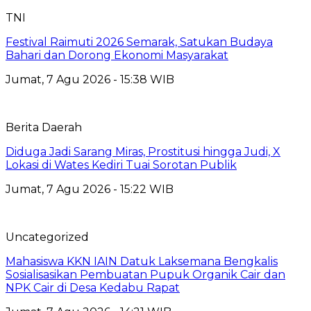
TNI
Festival Raimuti 2026 Semarak, Satukan Budaya
Bahari dan Dorong Ekonomi Masyarakat
Jumat, 7 Agu 2026 - 15:38 WIB
Berita Daerah
Diduga Jadi Sarang Miras, Prostitusi hingga Judi, X
Lokasi di Wates Kediri Tuai Sorotan Publik
Jumat, 7 Agu 2026 - 15:22 WIB
Uncategorized
Mahasiswa KKN IAIN Datuk Laksemana Bengkalis
Sosialisasikan Pembuatan Pupuk Organik Cair dan
NPK Cair di Desa Kedabu Rapat