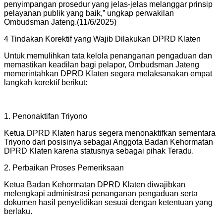
penyimpangan prosedur yang jelas-jelas melanggar prinsip
pelayanan publik yang baik,” ungkap perwakilan
Ombudsman Jateng.(11/6/2025)
4 Tindakan Korektif yang Wajib Dilakukan DPRD Klaten
Untuk memulihkan tata kelola penanganan pengaduan dan
memastikan keadilan bagi pelapor, Ombudsman Jateng
memerintahkan DPRD Klaten segera melaksanakan empat
langkah korektif berikut:
1. Penonaktifan Triyono
Ketua DPRD Klaten harus segera menonaktifkan sementara
Triyono dari posisinya sebagai Anggota Badan Kehormatan
DPRD Klaten karena statusnya sebagai pihak Teradu.
2. Perbaikan Proses Pemeriksaan
Ketua Badan Kehormatan DPRD Klaten diwajibkan
melengkapi administrasi penanganan pengaduan serta
dokumen hasil penyelidikan sesuai dengan ketentuan yang
berlaku.