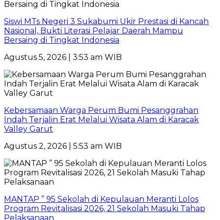
Siswi MTs Negeri 3 Sukabumi Ukir Prestasi di Kancah
Nasional, Bukti Literasi Pelajar Daerah Mampu
Bersaing di Tingkat Indonesia
Agustus 5, 2026 | 3:53 am WIB
Kebersamaan Warga Perum Bumi Pesanggrahan
Indah Terjalin Erat Melalui Wisata Alam di Karacak
Valley Garut
Agustus 2, 2026 | 5:53 am WIB
MANTAP ” 95 Sekolah di Kepulauan Meranti Lolos
Program Revitalisasi 2026, 21 Sekolah Masuki Tahap
Pelaksanaan