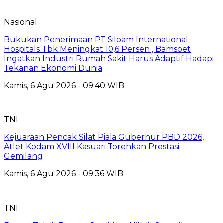
Nasional
Bukukan Penerimaan PT Siloam International
Hospitals Tbk Meningkat 10,6 Persen , Bamsoet
Ingatkan Industri Rumah Sakit Harus Adaptif Hadapi
Tekanan Ekonomi Dunia
Kamis, 6 Agu 2026 - 09:40 WIB
TNI
Kejuaraan Pencak Silat Piala Gubernur PBD 2026,
Atlet Kodam XVIII Kasuari Torehkan Prestasi
Gemilang
Kamis, 6 Agu 2026 - 09:36 WIB
TNI