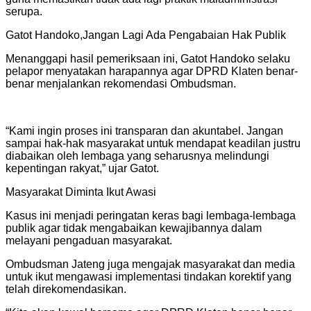
serupa.
Gatot Handoko,Jangan Lagi Ada Pengabaian Hak Publik
Menanggapi hasil pemeriksaan ini, Gatot Handoko selaku
pelapor menyatakan harapannya agar DPRD Klaten benar-
benar menjalankan rekomendasi Ombudsman.
“Kami ingin proses ini transparan dan akuntabel. Jangan
sampai hak-hak masyarakat untuk mendapat keadilan justru
diabaikan oleh lembaga yang seharusnya melindungi
kepentingan rakyat,” ujar Gatot.
Masyarakat Diminta Ikut Awasi
Kasus ini menjadi peringatan keras bagi lembaga-lembaga
publik agar tidak mengabaikan kewajibannya dalam
melayani pengaduan masyarakat.
Ombudsman Jateng juga mengajak masyarakat dan media
untuk ikut mengawasi implementasi tindakan korektif yang
telah direkomendasikan.