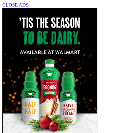
CLOSE ADS