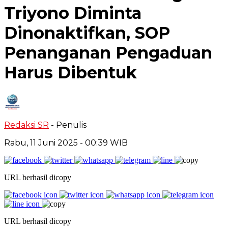
Triyono Diminta
Dinonaktifkan, SOP
Penanganan Pengaduan
Harus Dibentuk
Redaksi SR
- Penulis
Rabu, 11 Juni 2025
- 00:39 WIB
URL berhasil dicopy
URL berhasil dicopy