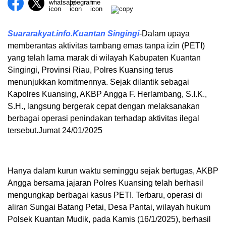
Suararakyat.info.Kuantan Singingi
-Dalam upaya
memberantas aktivitas tambang emas tanpa izin (PETI)
yang telah lama marak di wilayah Kabupaten Kuantan
Singingi, Provinsi Riau, Polres Kuansing terus
menunjukkan komitmennya. Sejak dilantik sebagai
Kapolres Kuansing, AKBP Angga F. Herlambang, S.I.K.,
S.H., langsung bergerak cepat dengan melaksanakan
berbagai operasi penindakan terhadap aktivitas ilegal
tersebut.Jumat 24/01/2025
Hanya dalam kurun waktu seminggu sejak bertugas, AKBP
Angga bersama jajaran Polres Kuansing telah berhasil
mengungkap berbagai kasus PETI. Terbaru, operasi di
aliran Sungai Batang Petai, Desa Pantai, wilayah hukum
Polsek Kuantan Mudik, pada Kamis (16/1/2025), berhasil