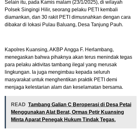
Selain itu, pada Kamis malam (23/1/2025), di wilayah
Polsek Singingi Hilir, seorang pelaku PETI kembali
diamankan, dan 30 rakit PETI dimusnahkan dengan cara
dibakar di lokasi Pulau Baluang, Desa Tanjung Pauh.
Kapolres Kuansing, AKBP Angga F. Herlambang,
menegaskan bahwa pihaknya akan terus menindak tegas
para pelaku aktivitas tambang ilegal yang merusak
lingkungan. Ia juga mengimbau kepada seluruh
masyarakat untuk menghentikan praktik PETI demi
menjaga kelestarian alam dan keselamatan bersama.
READ
Tambang Galian C Beroperasi di Desa Petai
Menggunakan Alat Berat, Ormas Petir Kuansing
Minta Aparat Penegak Hukum Tindak Tegas.