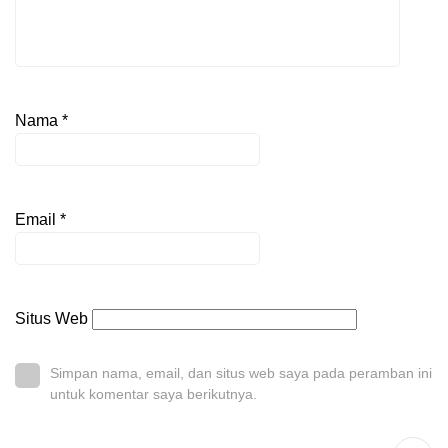
Nama
*
Email
*
Situs Web
Simpan nama, email, dan situs web saya pada peramban ini
untuk komentar saya berikutnya.