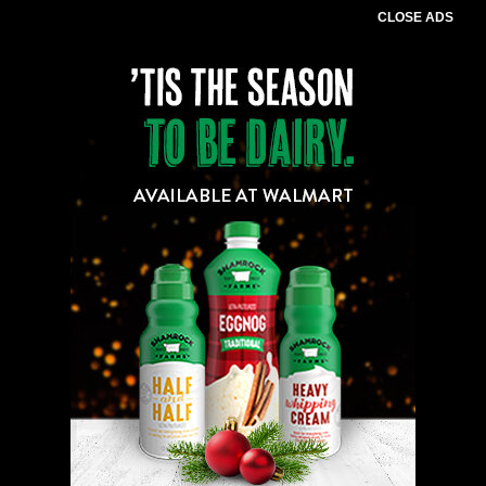
CLOSE ADS