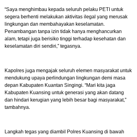
“Saya menghimbau kepada seluruh pelaku PETI untuk
segera berhenti melakukan aktivitas ilegal yang merusak
lingkungan dan membahayakan keselamatan.
Penambangan tanpa izin tidak hanya menghancurkan
alam, tetapi juga berisiko tinggi terhadap kesehatan dan
keselamatan diri sendiri,” tegasnya.
Kapolres juga mengajak seluruh elemen masyarakat untuk
mendukung upaya perlindungan lingkungan demi masa
depan Kabupaten Kuantan Singingi. “Mari kita jaga
Kabupaten Kuansing untuk generasi yang akan datang
dan hindari kerugian yang lebih besar bagi masyarakat,”
tambahnya.
Langkah tegas yang diambil Polres Kuansing di bawah