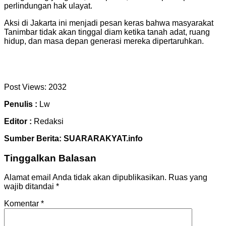
perlindungan hak ulayat.
Aksi di Jakarta ini menjadi pesan keras bahwa masyarakat
Tanimbar tidak akan tinggal diam ketika tanah adat, ruang
hidup, dan masa depan generasi mereka dipertaruhkan.
Post Views:
2032
Penulis :
Lw
Editor :
Redaksi
Sumber Berita: SUARARAKYAT.info
Tinggalkan Balasan
Alamat email Anda tidak akan dipublikasikan.
Ruas yang
wajib ditandai
*
Komentar
*