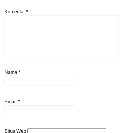
Komentar
*
Nama
*
Email
*
Situs Web