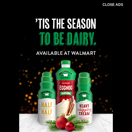
CLOSE ADS