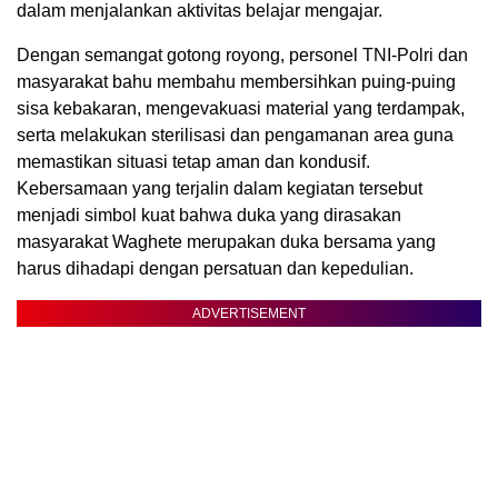
dalam menjalankan aktivitas belajar mengajar.
Dengan semangat gotong royong, personel TNI-Polri dan
masyarakat bahu membahu membersihkan puing-puing
sisa kebakaran, mengevakuasi material yang terdampak,
serta melakukan sterilisasi dan pengamanan area guna
memastikan situasi tetap aman dan kondusif.
Kebersamaan yang terjalin dalam kegiatan tersebut
menjadi simbol kuat bahwa duka yang dirasakan
masyarakat Waghete merupakan duka bersama yang
harus dihadapi dengan persatuan dan kepedulian.
ADVERTISEMENT