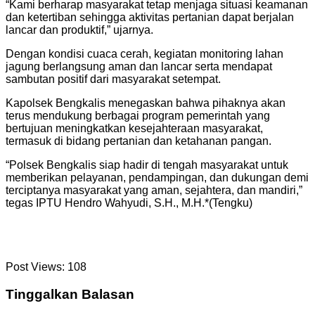
“Kami berharap masyarakat tetap menjaga situasi keamanan
dan ketertiban sehingga aktivitas pertanian dapat berjalan
lancar dan produktif,” ujarnya.
Dengan kondisi cuaca cerah, kegiatan monitoring lahan
jagung berlangsung aman dan lancar serta mendapat
sambutan positif dari masyarakat setempat.
Kapolsek Bengkalis menegaskan bahwa pihaknya akan
terus mendukung berbagai program pemerintah yang
bertujuan meningkatkan kesejahteraan masyarakat,
termasuk di bidang pertanian dan ketahanan pangan.
“Polsek Bengkalis siap hadir di tengah masyarakat untuk
memberikan pelayanan, pendampingan, dan dukungan demi
terciptanya masyarakat yang aman, sejahtera, dan mandiri,”
tegas IPTU Hendro Wahyudi, S.H., M.H.*(Tengku)
Post Views:
108
Tinggalkan Balasan