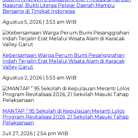
Nasional, Bukti Literasi Pelajar Daerah Mampu
Bersaing di Tingkat Indonesia
Agustus 5, 2026 | 3:53 am WIB
Kebersamaan Warga Perum Bumi Pesanggrahan
Indah Terjalin Erat Melalui Wisata Alam di Karacak
Valley Garut
Agustus 2, 2026 | 5:53 am WIB
MANTAP ” 95 Sekolah di Kepulauan Meranti Lolos
Program Revitalisasi 2026, 21 Sekolah Masuki Tahap
Pelaksanaan
Juli 27, 2026 | 2:54 pm WIB