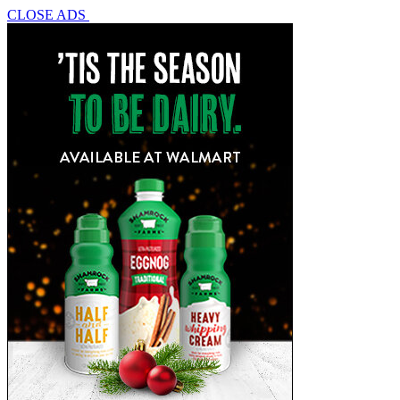
CLOSE ADS