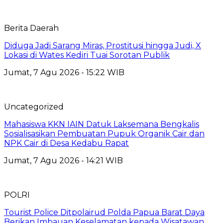
Berita Daerah
Diduga Jadi Sarang Miras, Prostitusi hingga Judi, X
Lokasi di Wates Kediri Tuai Sorotan Publik
Jumat, 7 Agu 2026 - 15:22 WIB
Uncategorized
Mahasiswa KKN IAIN Datuk Laksemana Bengkalis
Sosialisasikan Pembuatan Pupuk Organik Cair dan
NPK Cair di Desa Kedabu Rapat
Jumat, 7 Agu 2026 - 14:21 WIB
POLRI
Tourist Police Ditpolairud Polda Papua Barat Daya
Berikan Imbauan Keselamatan kepada Wisatawan