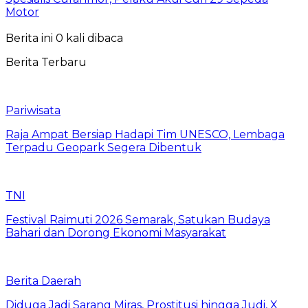
Motor
Berita ini 0 kali dibaca
Berita Terbaru
Pariwisata
Raja Ampat Bersiap Hadapi Tim UNESCO, Lembaga
Terpadu Geopark Segera Dibentuk
TNI
Festival Raimuti 2026 Semarak, Satukan Budaya
Bahari dan Dorong Ekonomi Masyarakat
Berita Daerah
Diduga Jadi Sarang Miras, Prostitusi hingga Judi, X