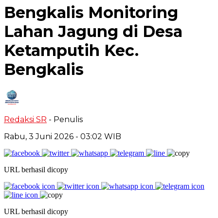
Bengkalis Monitoring
Lahan Jagung di Desa
Ketamputih Kec.
Bengkalis
Redaksi SR
- Penulis
Rabu, 3 Juni 2026
- 03:02 WIB
URL berhasil dicopy
URL berhasil dicopy