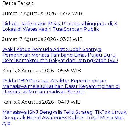
Berita Terkait
Jumat, 7 Agustus 2026 - 15:22 WIB
Diduga Jadi Sarang Miras, Prostitusi hingga Judi, X
Lokasi di Wates Kediri Tuai Sorotan Publik
Jumat, 7 Agustus 2026 - 03:21 WIB
Wakil Ketua Pemuda Adat: Sudah Saatnya
Pemerintah Menata Tambang Emas Pulau Buru
Demi Kemakmuran Rakyat dan Peningkatan PAD
Kamis, 6 Agustus 2026 - 05:55 WIB
Polda PBD Perkuat Karakter Kepemimpinan
Mahasiswa melalui Latihan Dasar Kepemimpinan di
Universitas Muhammadiyah Sorong
Kamis, 6 Agustus 2026 - 04:19 WIB
Mahasiswa ISNJ Bengkalis Teliti Strategi TikTok untuk
Dongkrak Brand Awareness Kuliner Lokal Mieso Mas
Ajid