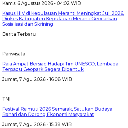
Kamis, 6 Agustus 2026 - 04:02 WIB
Kasus HIV di Kepulauan Meranti Meningkat Juli 2026,
Dinkes Kabupaten Kepulauan Meranti Gencarkan
Sosialisasi dan Skrining
Berita Terbaru
Pariwisata
Raja Ampat Bersiap Hadapi Tim UNESCO, Lembaga
Terpadu Geopark Segera Dibentuk
Jumat, 7 Agu 2026 - 16:08 WIB
TNI
Festival Raimuti 2026 Semarak, Satukan Budaya
Bahari dan Dorong Ekonomi Masyarakat
Jumat, 7 Agu 2026 - 15:38 WIB