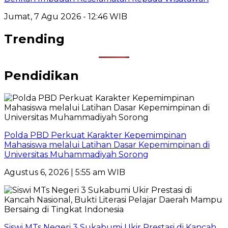
Jumat, 7 Agu 2026 - 12:46 WIB
Trending
Pendidikan
Polda PBD Perkuat Karakter Kepemimpinan
Mahasiswa melalui Latihan Dasar Kepemimpinan di
Universitas Muhammadiyah Sorong
Agustus 6, 2026 | 5:55 am WIB
Siswi MTs Negeri 3 Sukabumi Ukir Prestasi di Kancah