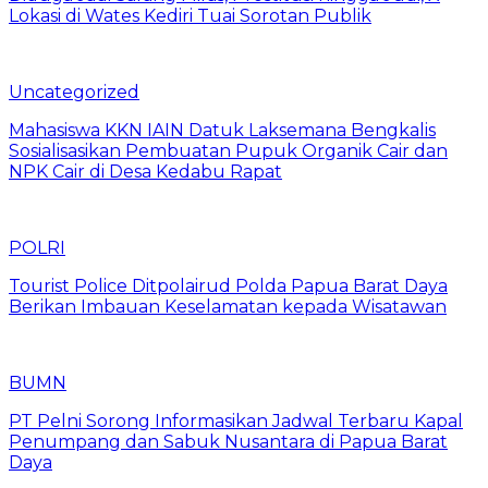
Lokasi di Wates Kediri Tuai Sorotan Publik
Uncategorized
Mahasiswa KKN IAIN Datuk Laksemana Bengkalis
Sosialisasikan Pembuatan Pupuk Organik Cair dan
NPK Cair di Desa Kedabu Rapat
POLRI
Tourist Police Ditpolairud Polda Papua Barat Daya
Berikan Imbauan Keselamatan kepada Wisatawan
BUMN
PT Pelni Sorong Informasikan Jadwal Terbaru Kapal
Penumpang dan Sabuk Nusantara di Papua Barat
Daya