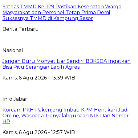
Satgas TMMD Ke-129 Pastikan Kesehatan Warga
Masyarakat dan Personel Tetap Prima Demi
Suksesnya TMMD di Kampung Sesor
Berita Terbaru
Nasional
Jangan Buru Monyet Liar Sendiri! BBKSDA Ingatkan
Bisa Picu Serangan Lebih Agresif
Kamis, 6 Agu 2026 - 13:39 WIB
Info Jabar
Korcam PKH Pakenjeng Imbau KPM Hentikan Judi
Online, Waspadai Penyalahgunaan NIK Dan Nomor
HP
Kamis, 6 Agu 2026 - 12:57 WIB