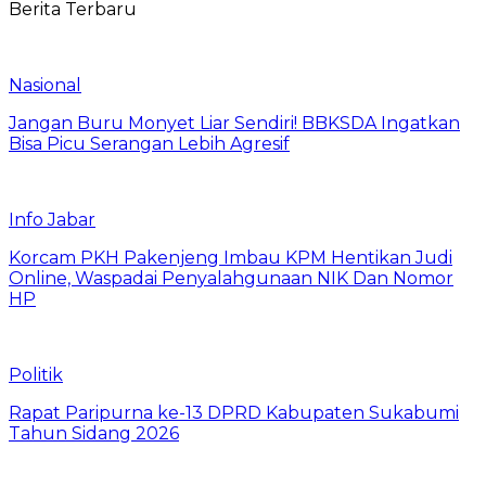
Berita Terbaru
Nasional
Jangan Buru Monyet Liar Sendiri! BBKSDA Ingatkan
Bisa Picu Serangan Lebih Agresif
Info Jabar
Korcam PKH Pakenjeng Imbau KPM Hentikan Judi
Online, Waspadai Penyalahgunaan NIK Dan Nomor
HP
Politik
Rapat Paripurna ke-13 DPRD Kabupaten Sukabumi
Tahun Sidang 2026