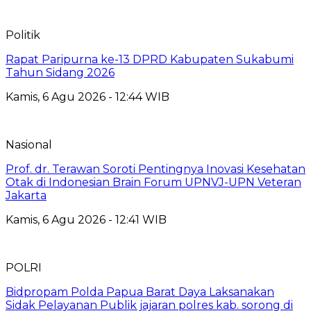
Politik
Rapat Paripurna ke-13 DPRD Kabupaten Sukabumi
Tahun Sidang 2026
Kamis, 6 Agu 2026 - 12:44 WIB
Nasional
Prof. dr. Terawan Soroti Pentingnya Inovasi Kesehatan
Otak di Indonesian Brain Forum UPNVJ-UPN Veteran
Jakarta
Kamis, 6 Agu 2026 - 12:41 WIB
POLRI
Bidpropam Polda Papua Barat Daya Laksanakan
Sidak Pelayanan Publik jajaran polres kab. sorong di