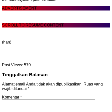
ADVERTISEMENT
SCROLL TO RESUME CONTENT
(han)
Post Views:
570
Tinggalkan Balasan
Alamat email Anda tidak akan dipublikasikan.
Ruas yang
wajib ditandai
*
Komentar
*