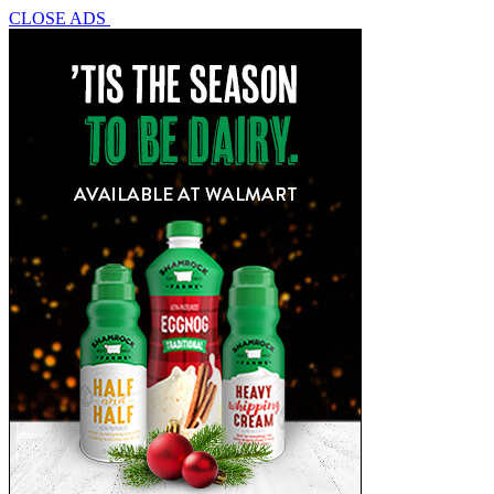
CLOSE ADS