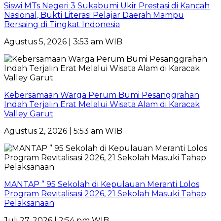
Siswi MTs Negeri 3 Sukabumi Ukir Prestasi di Kancah
Nasional, Bukti Literasi Pelajar Daerah Mampu
Bersaing di Tingkat Indonesia
Agustus 5, 2026 | 3:53 am WIB
Kebersamaan Warga Perum Bumi Pesanggrahan
Indah Terjalin Erat Melalui Wisata Alam di Karacak
Valley Garut
Agustus 2, 2026 | 5:53 am WIB
MANTAP ” 95 Sekolah di Kepulauan Meranti Lolos
Program Revitalisasi 2026, 21 Sekolah Masuki Tahap
Pelaksanaan
Juli 27, 2026 | 2:54 pm WIB