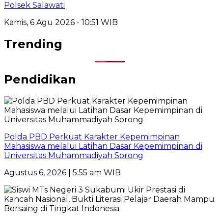
Polsek Salawati
Kamis, 6 Agu 2026 - 10:51 WIB
Trending
Pendidikan
Polda PBD Perkuat Karakter Kepemimpinan
Mahasiswa melalui Latihan Dasar Kepemimpinan di
Universitas Muhammadiyah Sorong
Agustus 6, 2026 | 5:55 am WIB