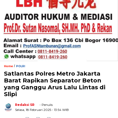
/
Home
POLRI
Satlantas Polres Metro Jakarta
Barat Rapikan Separator Beton
yang Ganggu Arus Lalu Lintas di
Slipi
Redaksi SR
- Penulis
Selasa, 18 Februari 2025
- 13:54 WIB