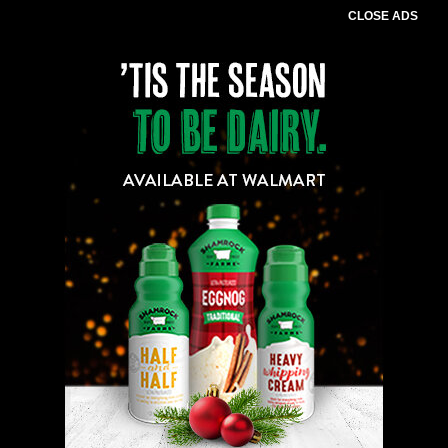
CLOSE ADS