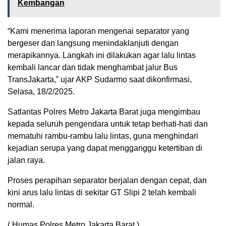
Kembangan
“Kami menerima laporan mengenai separator yang
bergeser dan langsung menindaklanjuti dengan
merapikannya. Langkah ini dilakukan agar lalu lintas
kembali lancar dan tidak menghambat jalur Bus
TransJakarta,” ujar AKP Sudarmo saat dikonfirmasi,
Selasa, 18/2/2025.
Satlantas Polres Metro Jakarta Barat juga mengimbau
kepada seluruh pengendara untuk tetap berhati-hati dan
mematuhi rambu-rambu lalu lintas, guna menghindari
kejadian serupa yang dapat mengganggu ketertiban di
jalan raya.
Proses perapihan separator berjalan dengan cepat, dan
kini arus lalu lintas di sekitar GT Slipi 2 telah kembali
normal.
( Humas Polres Metro Jakarta Barat )