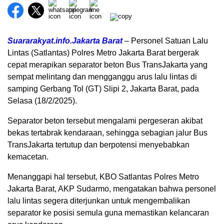
Suararakyat.info.Jakarta Barat
– Personel Satuan Lalu
Lintas (Satlantas) Polres Metro Jakarta Barat bergerak
cepat merapikan separator beton Bus TransJakarta yang
sempat melintang dan mengganggu arus lalu lintas di
samping Gerbang Tol (GT) Slipi 2, Jakarta Barat, pada
Selasa (18/2/2025).
Separator beton tersebut mengalami pergeseran akibat
bekas tertabrak kendaraan, sehingga sebagian jalur Bus
TransJakarta tertutup dan berpotensi menyebabkan
kemacetan.
Menanggapi hal tersebut, KBO Satlantas Polres Metro
Jakarta Barat, AKP Sudarmo, mengatakan bahwa personel
lalu lintas segera diterjunkan untuk mengembalikan
separator ke posisi semula guna memastikan kelancaran