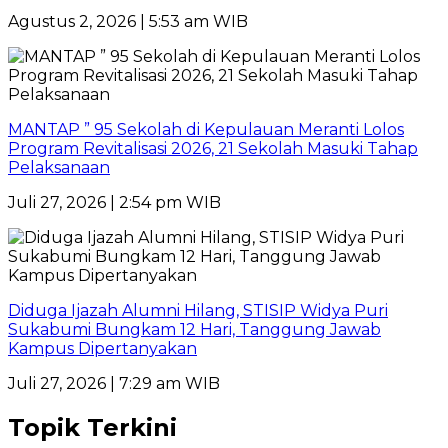
Agustus 2, 2026 | 5:53 am WIB
MANTAP ” 95 Sekolah di Kepulauan Meranti Lolos
Program Revitalisasi 2026, 21 Sekolah Masuki Tahap
Pelaksanaan
Juli 27, 2026 | 2:54 pm WIB
Diduga Ijazah Alumni Hilang, STISIP Widya Puri
Sukabumi Bungkam 12 Hari, Tanggung Jawab
Kampus Dipertanyakan
Juli 27, 2026 | 7:29 am WIB
Topik Terkini