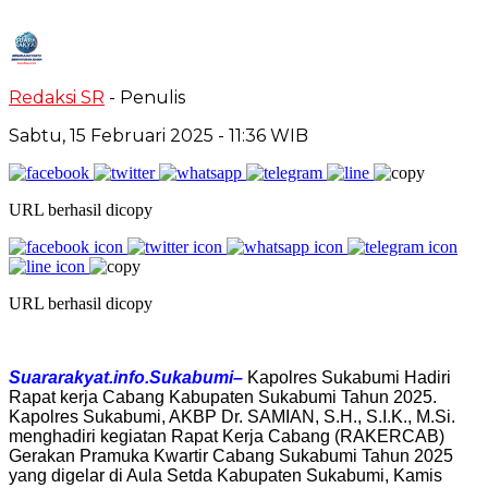
Redaksi SR
- Penulis
Sabtu, 15 Februari 2025
- 11:36 WIB
URL berhasil dicopy
URL berhasil dicopy
Suararakyat.info.Sukabumi–
Kapolres Sukabumi Hadiri
Rapat kerja Cabang Kabupaten Sukabumi Tahun 2025.
Kapolres Sukabumi, AKBP Dr. SAMIAN, S.H., S.I.K., M.Si.
menghadiri kegiatan Rapat Kerja Cabang (RAKERCAB)
Gerakan Pramuka Kwartir Cabang Sukabumi Tahun 2025
yang digelar di Aula Setda Kabupaten Sukabumi, Kamis