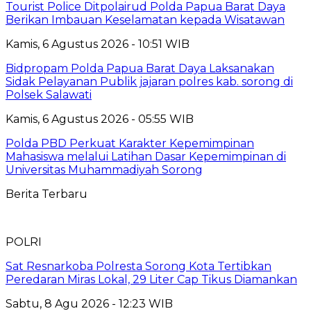
Tourist Police Ditpolairud Polda Papua Barat Daya
Berikan Imbauan Keselamatan kepada Wisatawan
Kamis, 6 Agustus 2026 - 10:51 WIB
Bidpropam Polda Papua Barat Daya Laksanakan
Sidak Pelayanan Publik jajaran polres kab. sorong di
Polsek Salawati
Kamis, 6 Agustus 2026 - 05:55 WIB
Polda PBD Perkuat Karakter Kepemimpinan
Mahasiswa melalui Latihan Dasar Kepemimpinan di
Universitas Muhammadiyah Sorong
Berita Terbaru
POLRI
Sat Resnarkoba Polresta Sorong Kota Tertibkan
Peredaran Miras Lokal, 29 Liter Cap Tikus Diamankan
Sabtu, 8 Agu 2026 - 12:23 WIB