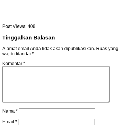
Post Views:
408
Tinggalkan Balasan
Alamat email Anda tidak akan dipublikasikan.
Ruas yang
wajib ditandai
*
Komentar
*
Nama
*
Email
*