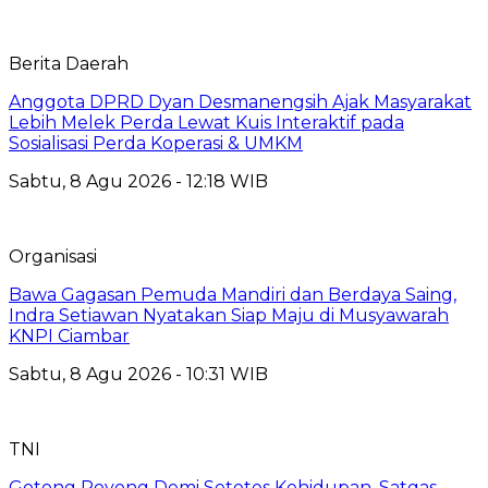
Berita Daerah
Anggota DPRD Dyan Desmanengsih Ajak Masyarakat
Lebih Melek Perda Lewat Kuis Interaktif pada
Sosialisasi Perda Koperasi & UMKM
Sabtu, 8 Agu 2026 - 12:18 WIB
Organisasi
Bawa Gagasan Pemuda Mandiri dan Berdaya Saing,
Indra Setiawan Nyatakan Siap Maju di Musyawarah
KNPI Ciambar
Sabtu, 8 Agu 2026 - 10:31 WIB
TNI
Gotong Royong Demi Setetes Kehidupan, Satgas