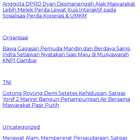
Anggota DPRD Dyan Desmanengsih Ajak Masyarakat
Lebih Melek Perda Lewat Kuis Interaktif pada
Sosialisasi Perda Koperasi & UMKM
Organisasi
Bawa Gagasan Pemuda Mandiri dan Berdaya Saing,
Indra Setiawan Nyatakan Siap Maju di Musyawarah
KNPI Ciambar
TNI
Gotong Royong Demi Setetes Kehidupan, Satgas
Yonif 2 Marinir Bangun Penampungan Air Bersama
Masyarakat Pasir Putih
Uncategorized
Merawat Alam, Mempererat Persaudaraan, Satgas