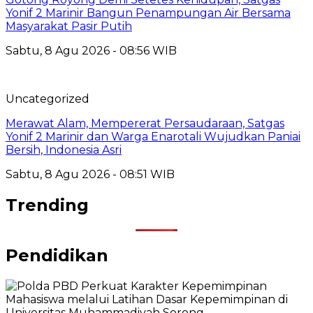
Yonif 2 Marinir Bangun Penampungan Air Bersama
Masyarakat Pasir Putih
Sabtu, 8 Agu 2026 - 08:56 WIB
Uncategorized
Merawat Alam, Mempererat Persaudaraan, Satgas
Yonif 2 Marinir dan Warga Enarotali Wujudkan Paniai
Bersih, Indonesia Asri
Sabtu, 8 Agu 2026 - 08:51 WIB
Trending
Pendidikan