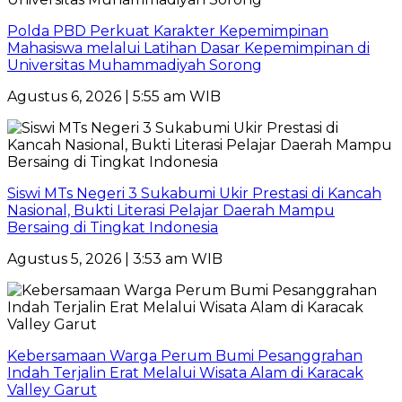
Polda PBD Perkuat Karakter Kepemimpinan
Mahasiswa melalui Latihan Dasar Kepemimpinan di
Universitas Muhammadiyah Sorong
Agustus 6, 2026 | 5:55 am WIB
Siswi MTs Negeri 3 Sukabumi Ukir Prestasi di Kancah
Nasional, Bukti Literasi Pelajar Daerah Mampu
Bersaing di Tingkat Indonesia
Agustus 5, 2026 | 3:53 am WIB
Kebersamaan Warga Perum Bumi Pesanggrahan
Indah Terjalin Erat Melalui Wisata Alam di Karacak
Valley Garut