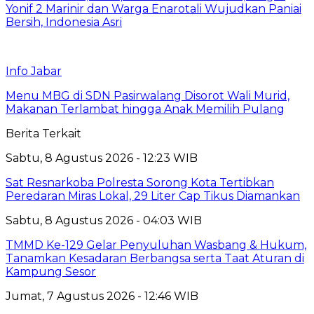
Yonif 2 Marinir dan Warga Enarotali Wujudkan Paniai
Bersih, Indonesia Asri
Info Jabar
Menu MBG di SDN Pasirwalang Disorot Wali Murid,
Makanan Terlambat hingga Anak Memilih Pulang
Berita Terkait
Sabtu, 8 Agustus 2026 - 12:23 WIB
Sat Resnarkoba Polresta Sorong Kota Tertibkan
Peredaran Miras Lokal, 29 Liter Cap Tikus Diamankan
Sabtu, 8 Agustus 2026 - 04:03 WIB
TMMD Ke-129 Gelar Penyuluhan Wasbang & Hukum,
Tanamkan Kesadaran Berbangsa serta Taat Aturan di
Kampung Sesor
Jumat, 7 Agustus 2026 - 12:46 WIB