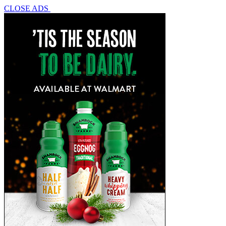
CLOSE ADS