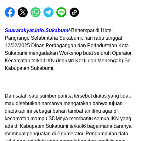
Suararakyat.info.Sukabumi
-Bertempat di Hotel
Pangrango Selabintana Sukabumi, hari rabu tanggal
12/02/2025 Dinas Perdagangan dan Perindustrian Kota
Sukabumi mengadakan Workshop buat seluruh Operator
Kecamatan terkait IKN (Industri Kecil dan Menengah) Se-
Kabupaten Sukabumi.
Dari salah satu sumber panitia tersebut diatas yang tidak
mau disebutkan namanya mengatakan bahwa tujuan
diadakan ini sebagai bahan tambahan ilmu agar di
kecamatan mampu SDMnya membantu semua IKN yang
ada di Kabupaten Sukabumi terkait6 bagaimana caranya
membuat penguatan di Enumerator, Pengumpulan data