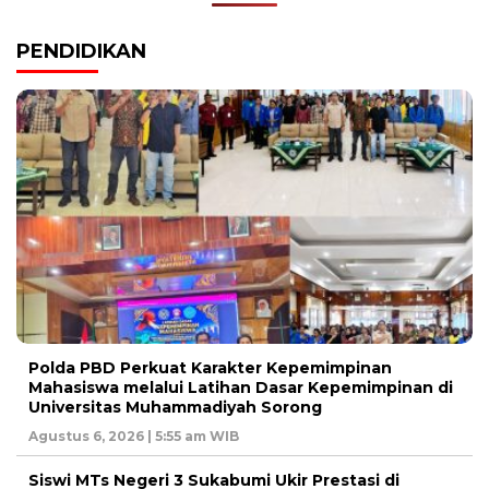
PENDIDIKAN
Polda PBD Perkuat Karakter Kepemimpinan
Mahasiswa melalui Latihan Dasar Kepemimpinan di
Universitas Muhammadiyah Sorong
Agustus 6, 2026 | 5:55 am WIB
Siswi MTs Negeri 3 Sukabumi Ukir Prestasi di