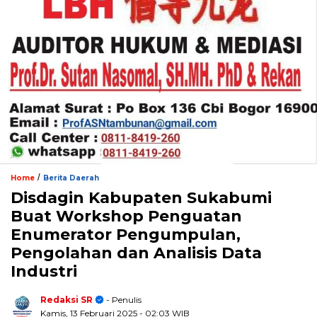
/
Home
Berita Daerah
Disdagin Kabupaten Sukabumi
Buat Workshop Penguatan
Enumerator Pengumpulan,
Pengolahan dan Analisis Data
Industri
Redaksi SR
- Penulis
Kamis, 13 Februari 2025
- 02:03 WIB