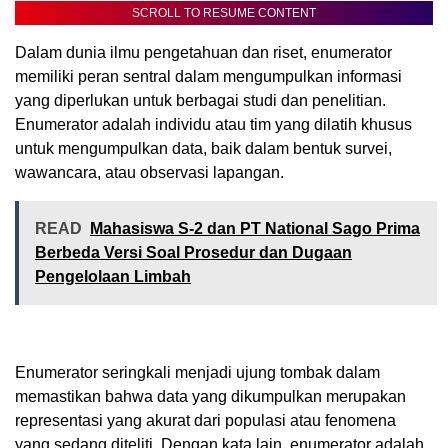
SCROLL TO RESUME CONTENT
Dalam dunia ilmu pengetahuan dan riset, enumerator
memiliki peran sentral dalam mengumpulkan informasi
yang diperlukan untuk berbagai studi dan penelitian.
Enumerator adalah individu atau tim yang dilatih khusus
untuk mengumpulkan data, baik dalam bentuk survei,
wawancara, atau observasi lapangan.
READ
Mahasiswa S-2 dan PT National Sago Prima
Berbeda Versi Soal Prosedur dan Dugaan
Pengelolaan Limbah
Enumerator seringkali menjadi ujung tombak dalam
memastikan bahwa data yang dikumpulkan merupakan
representasi yang akurat dari populasi atau fenomena
yang sedang diteliti. Dengan kata lain, enumerator adalah