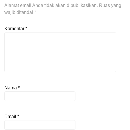
Alamat email Anda tidak akan dipublikasikan.
Ruas yang
wajib ditandai
*
Komentar
*
Nama
*
Email
*