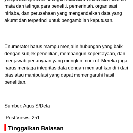
mata dan telinga para peneliti, pemerintah, organisasi
nirlaba, dan perusahaan yang mengandalkan data yang
akurat dan terperinci untuk pengambilan keputusan.
Enumerator harus mampu menjalin hubungan yang baik
dengan subjek penelitian, membangun kepercayaan, dan
menjawab pertanyaan yang mungkin muncul. Mereka juga
harus menjaga integritas data dengan menjauhkan diri dari
bias atau manipulasi yang dapat memengaruhi hasil
penelitian.
Sumber: Agus S/Deta
Post Views:
251
Tinggalkan Balasan