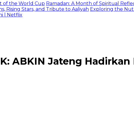
t of the World Cup
Ramadan: A Month of Spiritual Reflec
 Rising Stars, and Tribute to Aaliyah
Exploring the Nutr
| Netflix
: ABKIN Jateng Hadirkan 