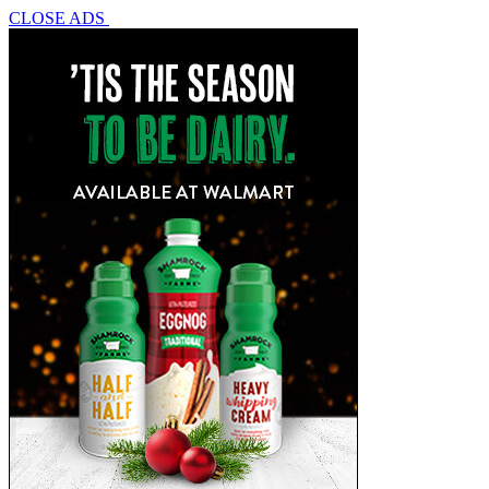
CLOSE ADS