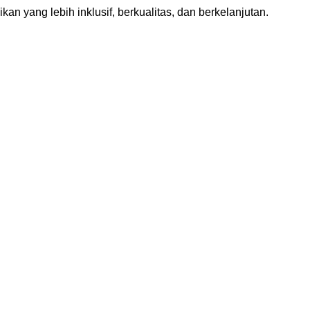
yang lebih inklusif, berkualitas, dan berkelanjutan.