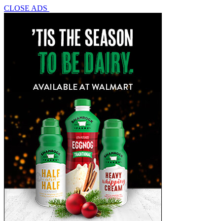
CLOSE ADS