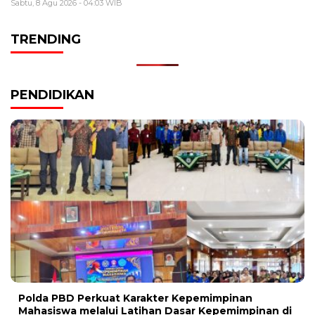
Sabtu, 8 Agu 2026 - 04:03 WIB
TRENDING
PENDIDIKAN
Polda PBD Perkuat Karakter Kepemimpinan
Mahasiswa melalui Latihan Dasar Kepemimpinan di