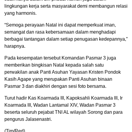
lingkungan kerja serta masyarakat demi membangun relasi
yang harmonis.
“Semoga perayaan Natal ini dapat memperkuat iman,
semangat dan rasa kebersamaan dalam menghadapi
berbagai tantangan dalam setiap penugasan kedepannya,”
harapnya.
Pada kesempatan tersebut Komandan Pasmar 3 juga
memberikan bingkisan Natal kepada salah satu
perwakilan anak Panti Asuhan Yayasan Kristen Pondok
Kasih Agape yang merupakan Panti Asuhan binaan
Pasmar 3 dan diakhiri dengan sesi foto bersama.
Turut hadir Kas Koarmada III, Kapoksahli Koarmada III, Ir
Koarmada III, Wadan Lantamal XIV, Wadan Pasmar 3
beserta seluruh pejabat TNI AL wilayah Sorong dan para
pengurus Jalasenastri.
(Tim/Red)