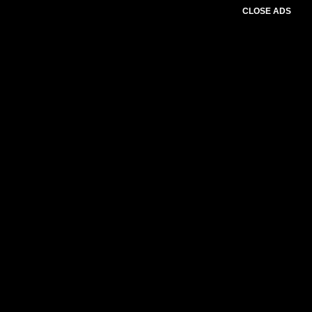
CLOSE ADS