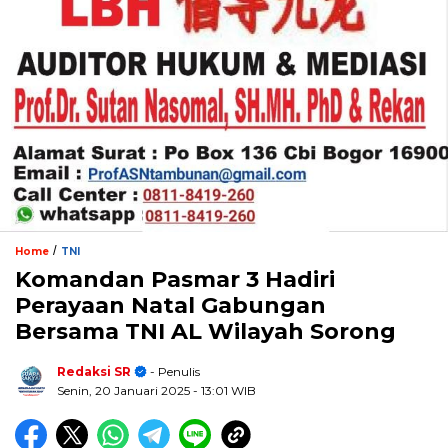
/
Home
TNI
Komandan Pasmar 3 Hadiri
Perayaan Natal Gabungan
Bersama TNI AL Wilayah Sorong
Redaksi SR
- Penulis
Senin, 20 Januari 2025
- 13:01 WIB