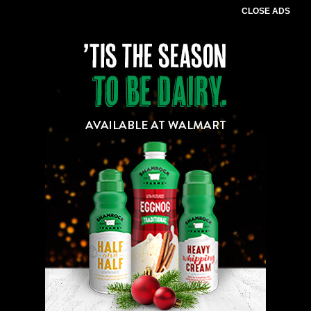
CLOSE ADS