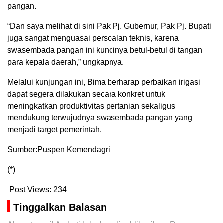
pangan.
“Dan saya melihat di sini Pak Pj. Gubernur, Pak Pj. Bupati
juga sangat menguasai persoalan teknis, karena
swasembada pangan ini kuncinya betul-betul di tangan
para kepala daerah,” ungkapnya.
Melalui kunjungan ini, Bima berharap perbaikan irigasi
dapat segera dilakukan secara konkret untuk
meningkatkan produktivitas pertanian sekaligus
mendukung terwujudnya swasembada pangan yang
menjadi target pemerintah.
Sumber:Puspen Kemendagri
(*)
Post Views:
234
Tinggalkan Balasan