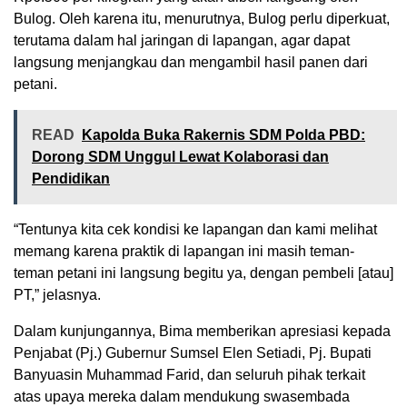
Bulog. Oleh karena itu, menurutnya, Bulog perlu diperkuat,
terutama dalam hal jaringan di lapangan, agar dapat
langsung menjangkau dan mengambil hasil panen dari
petani.
READ
Kapolda Buka Rakernis SDM Polda PBD:
Dorong SDM Unggul Lewat Kolaborasi dan
Pendidikan
“Tentunya kita cek kondisi ke lapangan dan kami melihat
memang karena praktik di lapangan ini masih teman-
teman petani ini langsung begitu ya, dengan pembeli [atau]
PT,” jelasnya.
Dalam kunjungannya, Bima memberikan apresiasi kepada
Penjabat (Pj.) Gubernur Sumsel Elen Setiadi, Pj. Bupati
Banyuasin Muhammad Farid, dan seluruh pihak terkait
atas upaya mereka dalam mendukung swasembada