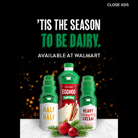
CLOSE ADS