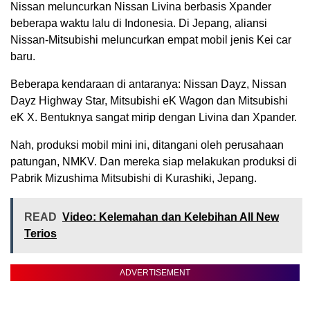
Nissan meluncurkan Nissan Livina berbasis Xpander
beberapa waktu lalu di Indonesia. Di Jepang, aliansi
Nissan-Mitsubishi meluncurkan empat mobil jenis Kei car
baru.
Beberapa kendaraan di antaranya: Nissan Dayz, Nissan
Dayz Highway Star, Mitsubishi eK Wagon dan Mitsubishi
eK X. Bentuknya sangat mirip dengan Livina dan Xpander.
Nah, produksi mobil mini ini, ditangani oleh perusahaan
patungan, NMKV. Dan mereka siap melakukan produksi di
Pabrik Mizushima Mitsubishi di Kurashiki, Jepang.
READ
Video: Kelemahan dan Kelebihan All New
Terios
ADVERTISEMENT