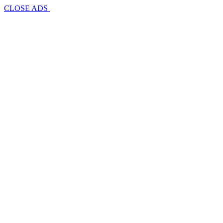
CLOSE ADS