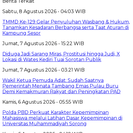
Berita Terkait
Sabtu, 8 Agustus 2026 - 04:03 WIB
TMMD Ke-129 Gelar Penyuluhan Wasbang & Hukum,
Tanamkan Kesadaran Berbangsa serta Taat Aturan di
Kampung Sesor
Jumat, 7 Agustus 2026 - 15:22 WIB
Diduga Jadi Sarang Miras, Prostitusi hingga Judi, X
Lokasi di Wates Kediri Tuai Sorotan Publik
Jumat, 7 Agustus 2026 - 03:21 WIB
Wakil Ketua Pemuda Adat: Sudah Saatnya
Pemerintah Menata Tambang Emas Pulau Buru
Demi Kemakmuran Rakyat dan Peningkatan PAD
Kamis, 6 Agustus 2026 - 05:55 WIB
Polda PBD Perkuat Karakter Kepemimpinan
Mahasiswa melalui Latihan Dasar Kepemimpinan di
Universitas Muhammadiyah Sorong