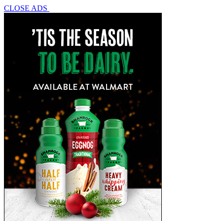
CLOSE ADS