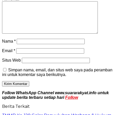
Nama
*
Email
*
Situs Web
Simpan nama, email, dan situs web saya pada peramban
ini untuk komentar saya berikutnya.
Follow WhatsApp Channel www.suararakyat.info untuk
update berita terbaru setiap hari
Follow
Berita Terkait