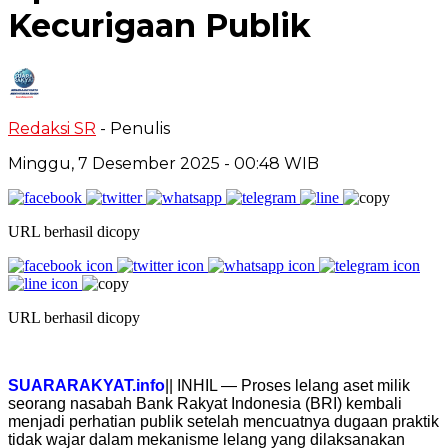
Kecurigaan Publik
Redaksi SR
- Penulis
Minggu, 7 Desember 2025
- 00:48 WIB
URL berhasil dicopy
URL berhasil dicopy
SUARARAKYAT.info
|| INHIL — Proses lelang aset milik
seorang nasabah Bank Rakyat Indonesia (BRI) kembali
menjadi perhatian publik setelah mencuatnya dugaan praktik
tidak wajar dalam mekanisme lelang yang dilaksanakan