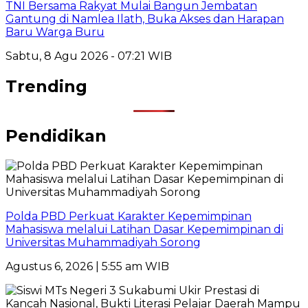
TNI Bersama Rakyat Mulai Bangun Jembatan
Gantung di Namlea Ilath, Buka Akses dan Harapan
Baru Warga Buru
Sabtu, 8 Agu 2026 - 07:21 WIB
Trending
Pendidikan
Polda PBD Perkuat Karakter Kepemimpinan
Mahasiswa melalui Latihan Dasar Kepemimpinan di
Universitas Muhammadiyah Sorong
Agustus 6, 2026 | 5:55 am WIB