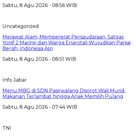
Sabtu, 8 Agu 2026 - 08:56 WIB
Uncategorized
Merawat Alam, Mempererat Persaudaraan, Satgas
Yonif 2 Marinir dan Warga Enarotali Wujudkan Paniai
Bersih, Indonesia Asri
Sabtu, 8 Agu 2026 - 08:51 WIB
Info Jabar
Menu MBG di SDN Pasirwalang Disorot Wali Murid,
Makanan Terlambat hingga Anak Memilih Pulang
Sabtu, 8 Agu 2026 - 07:44 WIB
TNI