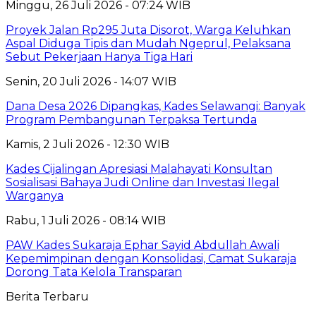
Minggu, 26 Juli 2026 - 07:24 WIB
Proyek Jalan Rp295 Juta Disorot, Warga Keluhkan
Aspal Diduga Tipis dan Mudah Ngeprul, Pelaksana
Sebut Pekerjaan Hanya Tiga Hari
Senin, 20 Juli 2026 - 14:07 WIB
Dana Desa 2026 Dipangkas, Kades Selawangi: Banyak
Program Pembangunan Terpaksa Tertunda
Kamis, 2 Juli 2026 - 12:30 WIB
Kades Cijalingan Apresiasi Malahayati Konsultan
Sosialisasi Bahaya Judi Online dan Investasi Ilegal
Warganya
Rabu, 1 Juli 2026 - 08:14 WIB
PAW Kades Sukaraja Ephar Sayid Abdullah Awali
Kepemimpinan dengan Konsolidasi, Camat Sukaraja
Dorong Tata Kelola Transparan
Berita Terbaru