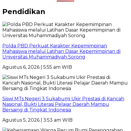
Pendidikan
Polda PBD Perkuat Karakter Kepemimpinan
Mahasiswa melalui Latihan Dasar Kepemimpinan di
Universitas Muhammadiyah Sorong
Agustus 6, 2026 | 5:55 am WIB
Siswi MTs Negeri 3 Sukabumi Ukir Prestasi di Kancah
Nasional, Bukti Literasi Pelajar Daerah Mampu
Bersaing di Tingkat Indonesia
Agustus 5, 2026 | 3:53 am WIB