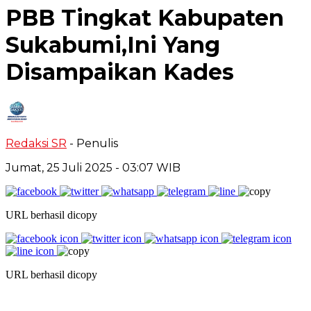
PBB Tingkat Kabupaten
Sukabumi,Ini Yang
Disampaikan Kades
Redaksi SR
- Penulis
Jumat, 25 Juli 2025
- 03:07 WIB
URL berhasil dicopy
URL berhasil dicopy