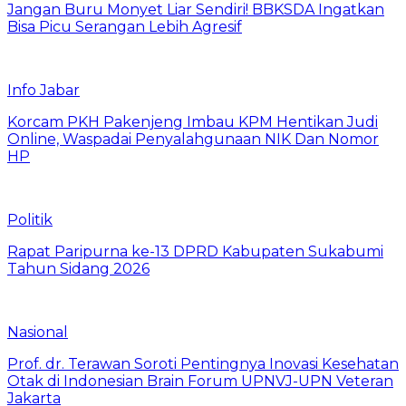
Jangan Buru Monyet Liar Sendiri! BBKSDA Ingatkan
Bisa Picu Serangan Lebih Agresif
Info Jabar
Korcam PKH Pakenjeng Imbau KPM Hentikan Judi
Online, Waspadai Penyalahgunaan NIK Dan Nomor
HP
Politik
Rapat Paripurna ke-13 DPRD Kabupaten Sukabumi
Tahun Sidang 2026
Nasional
Prof. dr. Terawan Soroti Pentingnya Inovasi Kesehatan
Otak di Indonesian Brain Forum UPNVJ-UPN Veteran
Jakarta