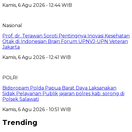
Kamis, 6 Agu 2026 - 12:44 WIB
Nasional
Prof. dr. Terawan Soroti Pentingnya Inovasi Kesehatan
Otak di Indonesian Brain Forum UPNVJ-UPN Veteran
Jakarta
Kamis, 6 Agu 2026 - 12:41 WIB
POLRI
Bidpropam Polda Papua Barat Daya Laksanakan
Sidak Pelayanan Publik jajaran polres kab. sorong di
Polsek Salawati
Kamis, 6 Agu 2026 - 10:51 WIB
Trending