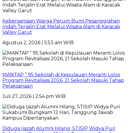
Kebersamaan Warga Perum Bumi Pesanggrahan
Indah Terjalin Erat Melalui Wisata Alam di Karacak
Valley Garut
Agustus 2, 2026 | 5:53 am WIB
MANTAP ” 95 Sekolah di Kepulauan Meranti Lolos
Program Revitalisasi 2026, 21 Sekolah Masuki Tahap
Pelaksanaan
Juli 27, 2026 | 2:54 pm WIB
Diduga Ijazah Alumni Hilang, STISIP Widya Puri