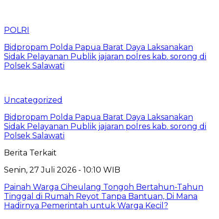
POLRI
Bidpropam Polda Papua Barat Daya Laksanakan
Sidak Pelayanan Publik jajaran polres kab. sorong di
Polsek Salawati
Uncategorized
Bidpropam Polda Papua Barat Daya Laksanakan
Sidak Pelayanan Publik jajaran polres kab. sorong di
Polsek Salawati
Berita Terkait
Senin, 27 Juli 2026 - 10:10 WIB
Painah Warga Ciheulang Tongoh Bertahun-Tahun
Tinggal di Rumah Reyot Tanpa Bantuan, Di Mana
Hadirnya Pemerintah untuk Warga Kecil?