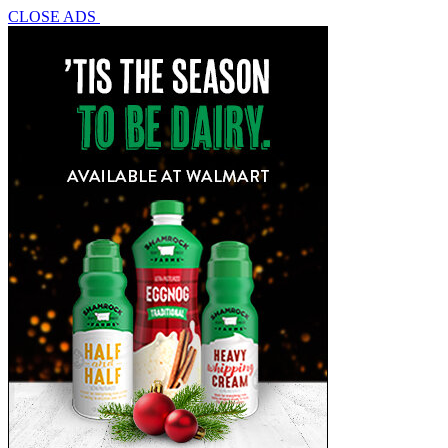
CLOSE ADS