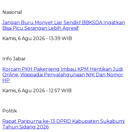
Nasional
Jangan Buru Monyet Liar Sendiri! BBKSDA Ingatkan
Bisa Picu Serangan Lebih Agresif
Kamis, 6 Agu 2026 - 13:39 WIB
Info Jabar
Korcam PKH Pakenjeng Imbau KPM Hentikan Judi
Online, Waspadai Penyalahgunaan NIK Dan Nomor
HP
Kamis, 6 Agu 2026 - 12:57 WIB
Politik
Rapat Paripurna ke-13 DPRD Kabupaten Sukabumi
Tahun Sidang 2026