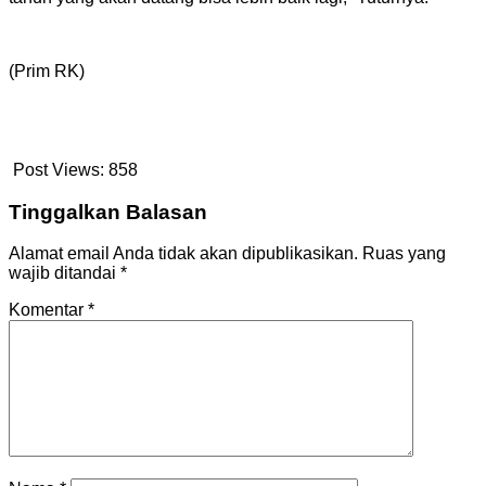
(Prim RK)
Post Views:
858
Tinggalkan Balasan
Alamat email Anda tidak akan dipublikasikan.
Ruas yang
wajib ditandai
*
Komentar
*