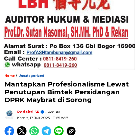
/
Home
Uncategorized
Mantapkan Profesionalisme Lewat
Penutupan Bimtek Persidangan
DPRK Maybrat di Sorong
Redaksi SR
- Penulis
Kamis, 17 Juli 2025
- 11:55 WIB