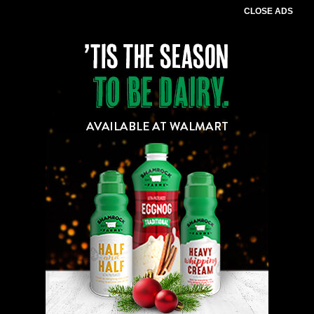
CLOSE ADS