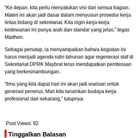
“Ke depan, kita perlu menyatukan visi dari semua bagian.
Materi ini akan jadi dasar dalam menyusun prosedur kerja
lintas bidang di sekretariat. Kita ingin kerja-kerja
kedewanan ini punya arah dan standar yang jelas,” tegas
Marthen.
Sebagai penutup, ia menyampaikan bahwa kegiatan ini
harus menjadi agenda rutin tahunan agar regenerasi staf di
Sekretariat DPRK Maybrat terus mendapatkan pembinaan
yang berkesinambungan.
“Ilmu yang kita dapat hari ini akan jadi warisan untuk
generasi penerus. Mari kita tanamkan budaya kerja
profesional dari sekarang,” tutupnya.
Post Views:
92
Tinggalkan Balasan