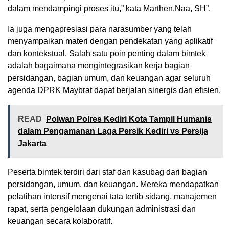
dalam mendampingi proses itu,” kata Marthen.Naa, SH”.
Ia juga mengapresiasi para narasumber yang telah
menyampaikan materi dengan pendekatan yang aplikatif
dan kontekstual. Salah satu poin penting dalam bimtek
adalah bagaimana mengintegrasikan kerja bagian
persidangan, bagian umum, dan keuangan agar seluruh
agenda DPRK Maybrat dapat berjalan sinergis dan efisien.
READ
Polwan Polres Kediri Kota Tampil Humanis
dalam Pengamanan Laga Persik Kediri vs Persija
Jakarta
Peserta bimtek terdiri dari staf dan kasubag dari bagian
persidangan, umum, dan keuangan. Mereka mendapatkan
pelatihan intensif mengenai tata tertib sidang, manajemen
rapat, serta pengelolaan dukungan administrasi dan
keuangan secara kolaboratif.