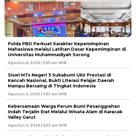
Polda PBD Perkuat Karakter Kepemimpinan
Mahasiswa melalui Latihan Dasar Kepemimpinan di
Universitas Muhammadiyah Sorong
Agustus 6, 2026 | 5:55 am WIB
Siswi MTs Negeri 3 Sukabumi Ukir Prestasi di
Kancah Nasional, Bukti Literasi Pelajar Daerah
Mampu Bersaing di Tingkat Indonesia
Agustus 5, 2026 | 3:53 am WIB
Kebersamaan Warga Perum Bumi Pesanggrahan
Indah Terjalin Erat Melalui Wisata Alam di Karacak
Valley Garut
Agustus 2, 2026 | 5:53 am WIB