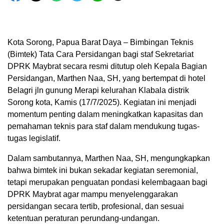
Kota Sorong, Papua Barat Daya – Bimbingan Teknis
(Bimtek) Tata Cara Persidangan bagi staf Sekretariat
DPRK Maybrat secara resmi ditutup oleh Kepala Bagian
Persidangan, Marthen Naa, SH, yang bertempat di hotel
Belagri jln gunung Merapi kelurahan Klabala distrik
Sorong kota, Kamis (17/7/2025). Kegiatan ini menjadi
momentum penting dalam meningkatkan kapasitas dan
pemahaman teknis para staf dalam mendukung tugas-
tugas legislatif.
Dalam sambutannya, Marthen Naa, SH, mengungkapkan
bahwa bimtek ini bukan sekadar kegiatan seremonial,
tetapi merupakan penguatan pondasi kelembagaan bagi
DPRK Maybrat agar mampu menyelenggarakan
persidangan secara tertib, profesional, dan sesuai
ketentuan peraturan perundang-undangan.