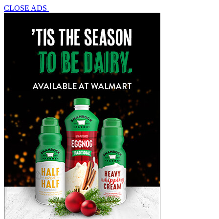
CLOSE ADS