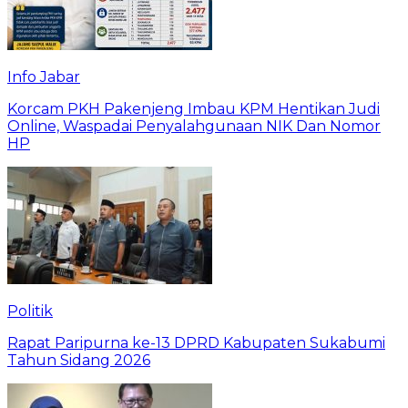
Info Jabar
Korcam PKH Pakenjeng Imbau KPM Hentikan Judi
Online, Waspadai Penyalahgunaan NIK Dan Nomor
HP
Politik
Rapat Paripurna ke-13 DPRD Kabupaten Sukabumi
Tahun Sidang 2026