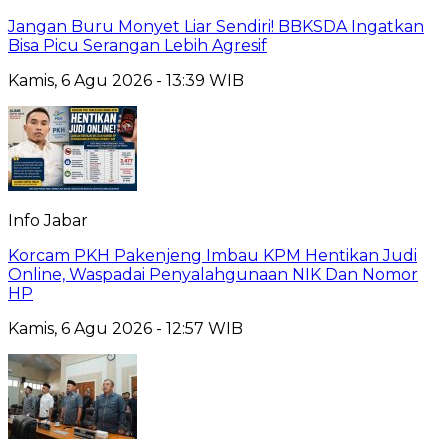
Jangan Buru Monyet Liar Sendiri! BBKSDA Ingatkan
Bisa Picu Serangan Lebih Agresif
Kamis, 6 Agu 2026 - 13:39 WIB
Info Jabar
Korcam PKH Pakenjeng Imbau KPM Hentikan Judi
Online, Waspadai Penyalahgunaan NIK Dan Nomor
HP
Kamis, 6 Agu 2026 - 12:57 WIB