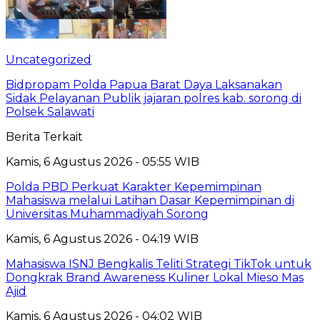
Uncategorized
Bidpropam Polda Papua Barat Daya Laksanakan
Sidak Pelayanan Publik jajaran polres kab. sorong di
Polsek Salawati
Berita Terkait
Kamis, 6 Agustus 2026 - 05:55 WIB
Polda PBD Perkuat Karakter Kepemimpinan
Mahasiswa melalui Latihan Dasar Kepemimpinan di
Universitas Muhammadiyah Sorong
Kamis, 6 Agustus 2026 - 04:19 WIB
Mahasiswa ISNJ Bengkalis Teliti Strategi TikTok untuk
Dongkrak Brand Awareness Kuliner Lokal Mieso Mas
Ajid
Kamis, 6 Agustus 2026 - 04:02 WIB