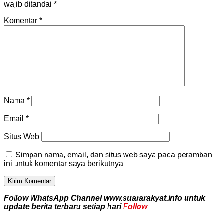
wajib ditandai
*
Komentar
*
Nama
*
Email
*
Situs Web
Simpan nama, email, dan situs web saya pada peramban
ini untuk komentar saya berikutnya.
Follow WhatsApp Channel www.suararakyat.info untuk
update berita terbaru setiap hari
Follow