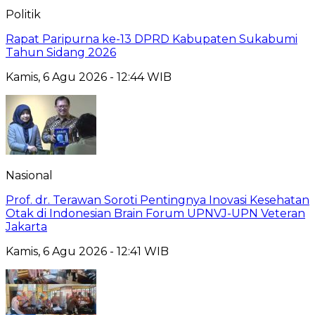
Politik
Rapat Paripurna ke-13 DPRD Kabupaten Sukabumi
Tahun Sidang 2026
Kamis, 6 Agu 2026 - 12:44 WIB
Nasional
Prof. dr. Terawan Soroti Pentingnya Inovasi Kesehatan
Otak di Indonesian Brain Forum UPNVJ-UPN Veteran
Jakarta
Kamis, 6 Agu 2026 - 12:41 WIB