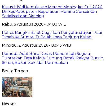
Kasus HIV di Kepulauan Meranti Meningkat Juli 2026,
Dinkes Kabupaten Kepulauan Meranti Gencarkan
Sosialisasi dan Skrining
Rabu, 5 Agustus 2026 - 04:03 WIB
Polres Bangka Barat Gagalkan Penyelundupan Pasir
Timah Ke Sumsel Di Pelabuhan Tanjung Kalian
Minggu, 2 Agustus 2026 - 03:43 WIB
Pemuda Adat Buru Desak Pemerintah Segera
Tuntaskan Tata Kelola Gunung Botak: Rakyat Butuh
Solusi, Bukan Sekadar Penindakan
Berita Terbaru
Nasional