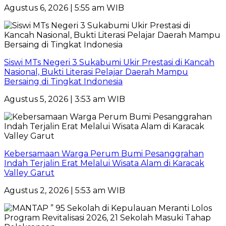
Agustus 6, 2026 | 5:55 am WIB
Siswi MTs Negeri 3 Sukabumi Ukir Prestasi di Kancah
Nasional, Bukti Literasi Pelajar Daerah Mampu
Bersaing di Tingkat Indonesia
Agustus 5, 2026 | 3:53 am WIB
Kebersamaan Warga Perum Bumi Pesanggrahan
Indah Terjalin Erat Melalui Wisata Alam di Karacak
Valley Garut
Agustus 2, 2026 | 5:53 am WIB