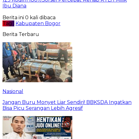
Ibu Diana
Berita ini 0 kali dibaca
Tag :
Kabupaten Bogor
Berita Terbaru
Nasional
Jangan Buru Monyet Liar Sendiri! BBKSDA Ingatkan
Bisa Picu Serangan Lebih Agresif