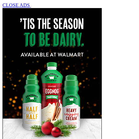
CLOSE ADS