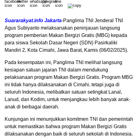
Suararakyat.info Jakarta
-Panglima TNI Jenderal TNI
Agus Subiyanto melaksanakan peninjauan langsung
program pemberian Makan Bergizi Gratis (MBG) kepada
para siswa Sekolah Dasar Negeri (SDN) Pasirkaliki
Mandiri 2, Kota Cimahi, Jawa Barat, Kamis (06/02/2025).
Pada kesempatan ini, Panglima TNI melihat langsung
kesiapan satuan jajaran TNI dalam mendukung
pelaksanaan program Makan Bergizi Gratis. Program MBG
ini tidak hanya dilaksanakan di Cimahi, tetapi juga di
seluruh Indonesia, melibatkan satuan setingkat Lanal,
Lanud, dan Kodim, untuk menjangkau lebih banyak anak-
anak di berbagai daerah.
Kunjungan ini menunjukkan komitmen TNI dan pemerintah
untuk memastikan bahwa program Makan Bergizi Gratis
dilaksanakan dengan baik di seluruh sekolah di Indonesia.