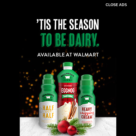
CLOSE ADS