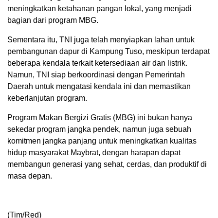
meningkatkan ketahanan pangan lokal, yang menjadi
bagian dari program MBG.
Sementara itu, TNI juga telah menyiapkan lahan untuk
pembangunan dapur di Kampung Tuso, meskipun terdapat
beberapa kendala terkait ketersediaan air dan listrik.
Namun, TNI siap berkoordinasi dengan Pemerintah
Daerah untuk mengatasi kendala ini dan memastikan
keberlanjutan program.
Program Makan Bergizi Gratis (MBG) ini bukan hanya
sekedar program jangka pendek, namun juga sebuah
komitmen jangka panjang untuk meningkatkan kualitas
hidup masyarakat Maybrat, dengan harapan dapat
membangun generasi yang sehat, cerdas, dan produktif di
masa depan.
(Tim/Red)