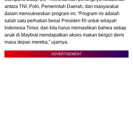
antara TNI, Polri, Pemerintah Daerah, dan masyarakat
dalam mensukseskan program ini. “Program ini adalah
salah satu perhatian besar Presiden RI untuk wilayah
Indonesia Timur, dan kita harus memastikan bahwa setiap
anak di Maybrat mendapatkan akses makan bergizi demi
masa depan mereka,” ujarnya.
ADVERTISEMENT