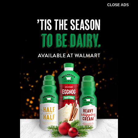
CLOSE ADS