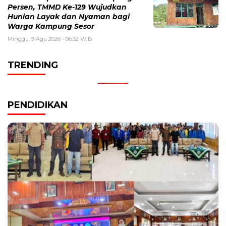
Persen, TMMD Ke-129 Wujudkan
Hunian Layak dan Nyaman bagi
Warga Kampung Sesor
Minggu, 9 Agu 2026 - 06:32 WIB
TRENDING
PENDIDIKAN