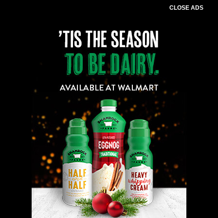
CLOSE ADS