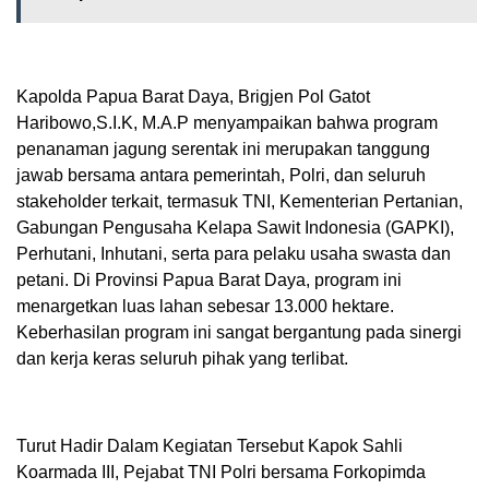
Kapolda Papua Barat Daya, Brigjen Pol Gatot
Haribowo,S.I.K, M.A.P menyampaikan bahwa program
penanaman jagung serentak ini merupakan tanggung
jawab bersama antara pemerintah, Polri, dan seluruh
stakeholder terkait, termasuk TNI, Kementerian Pertanian,
Gabungan Pengusaha Kelapa Sawit Indonesia (GAPKI),
Perhutani, Inhutani, serta para pelaku usaha swasta dan
petani. Di Provinsi Papua Barat Daya, program ini
menargetkan luas lahan sebesar 13.000 hektare.
Keberhasilan program ini sangat bergantung pada sinergi
dan kerja keras seluruh pihak yang terlibat.
Turut Hadir Dalam Kegiatan Tersebut Kapok Sahli
Koarmada III, Pejabat TNI Polri bersama Forkopimda