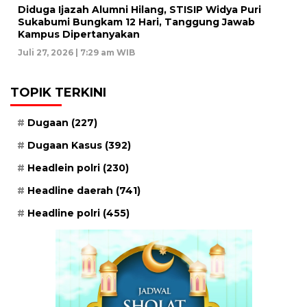
Diduga Ijazah Alumni Hilang, STISIP Widya Puri
Sukabumi Bungkam 12 Hari, Tanggung Jawab
Kampus Dipertanyakan
Juli 27, 2026 | 7:29 am WIB
TOPIK TERKINI
Dugaan
(227)
Dugaan Kasus
(392)
Headlein polri
(230)
Headline daerah
(741)
Headline polri
(455)