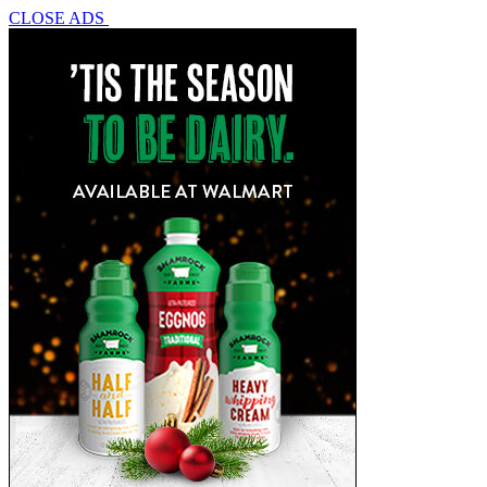
CLOSE ADS