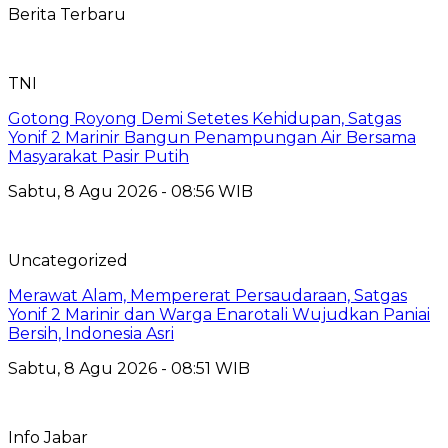
Berita Terbaru
TNI
Gotong Royong Demi Setetes Kehidupan, Satgas
Yonif 2 Marinir Bangun Penampungan Air Bersama
Masyarakat Pasir Putih
Sabtu, 8 Agu 2026 - 08:56 WIB
Uncategorized
Merawat Alam, Mempererat Persaudaraan, Satgas
Yonif 2 Marinir dan Warga Enarotali Wujudkan Paniai
Bersih, Indonesia Asri
Sabtu, 8 Agu 2026 - 08:51 WIB
Info Jabar