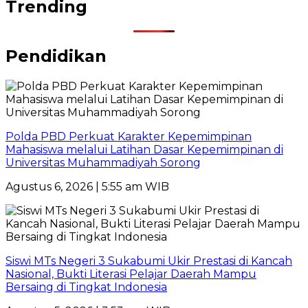
Trending
Pendidikan
Polda PBD Perkuat Karakter Kepemimpinan
Mahasiswa melalui Latihan Dasar Kepemimpinan di
Universitas Muhammadiyah Sorong
Agustus 6, 2026 | 5:55 am WIB
Siswi MTs Negeri 3 Sukabumi Ukir Prestasi di Kancah
Nasional, Bukti Literasi Pelajar Daerah Mampu
Bersaing di Tingkat Indonesia