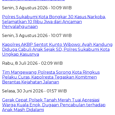
Senin, 3 Agustus 2026 - 10:09 WIB
Polres Sukabumi Kota Bongkar 30 Kasus Narkoba,
Selamatkan 10 Ribu Jiwa dari Ancaman
Penyalahgunaan
Senin, 3 Agustus 2026 - 10:07 WIB
Kapolres AKBP Sentot Kunto Wibowo: Ayah Kandung
Diduga Cabuli Anak Sejak SD, Polres Sukabumi Kota
Ungkap Kasusnya
Rabu, 8 Juli 2026 - 02:09 WIB
Tim Mangewang Polresta Sorong Kota Ringkus
Pelaku Curas, Kapolresta Tegaskan Komitmen
Berantas Kejahatan Jalanan
Selasa, 30 Juni 2026 - 01:57 WIB
Gerak Cepat Polsek Tanah Merah Tuai Apresiasi
Warga Kuala Enok, Dugaan Pencabulan terhadap
Anak Masih Didalami