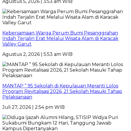
Agustus 5, 2026 | 3:53 am WIB
Kebersamaan Warga Perum Bumi Pesanggrahan
Indah Terjalin Erat Melalui Wisata Alam di Karacak
Valley Garut
Agustus 2, 2026 | 5:53 am WIB
MANTAP ” 95 Sekolah di Kepulauan Meranti Lolos
Program Revitalisasi 2026, 21 Sekolah Masuki Tahap
Pelaksanaan
Juli 27, 2026 | 2:54 pm WIB