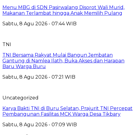
Menu MBG di SDN Pasirwalang Disorot Wali Murid,
Makanan Terlambat hingga Anak Memilih Pulang
Sabtu, 8 Agu 2026 - 07:44 WIB
TNI
TNI Bersama Rakyat Mulai Bangun Jembatan
Gantung di Namlea Ilath, Buka Akses dan Harapan
Baru Warga Buru
Sabtu, 8 Agu 2026 - 07:21 WIB
Uncategorized
Karya Bakti TNI di Buru Selatan, Prajurit TNI Percepat
Pembangunan Fasilitas MCK Warga Desa Tikbary
Sabtu, 8 Agu 2026 - 07:09 WIB