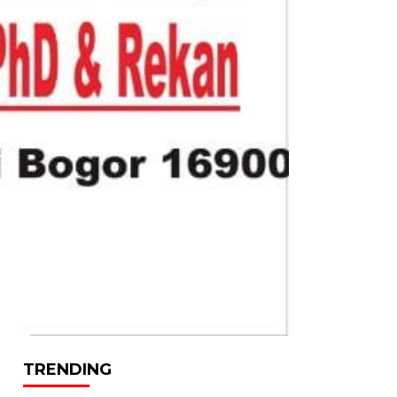
TRENDING