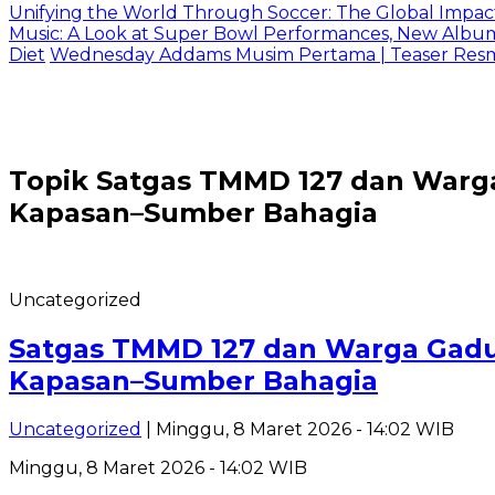
Unifying the World Through Soccer: The Global Impac
Music: A Look at Super Bowl Performances, New Albums,
Diet
Wednesday Addams Musim Pertama | Teaser Resmi 
Topik
Satgas TMMD 127 dan Warga
Kapasan–Sumber Bahagia
Uncategorized
Satgas TMMD 127 dan Warga Gadu
Kapasan–Sumber Bahagia
Uncategorized
| Minggu, 8 Maret 2026 - 14:02 WIB
Minggu, 8 Maret 2026 - 14:02 WIB