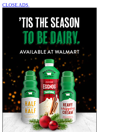
CLOSE ADS