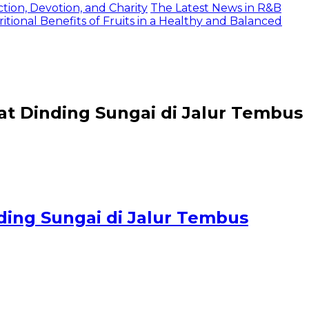
tion, Devotion, and Charity
The Latest News in R&B
itional Benefits of Fruits in a Healthy and Balanced
 Dinding Sungai di Jalur Tembus
ing Sungai di Jalur Tembus