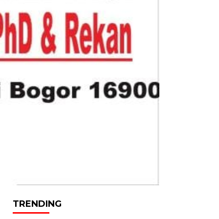
TRENDING