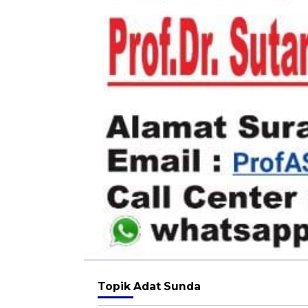
Topik
Adat Sunda