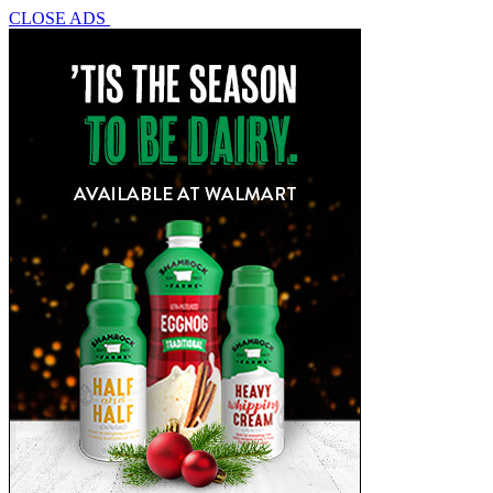
CLOSE ADS