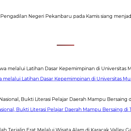
ngadilan Negeri Pekanbaru pada Kamis siang menjadi pe
 melalui Latihan Dasar Kepemimpinan di Universitas 
sional, Bukti Literasi Pelajar Daerah Mampu Bersaing di 