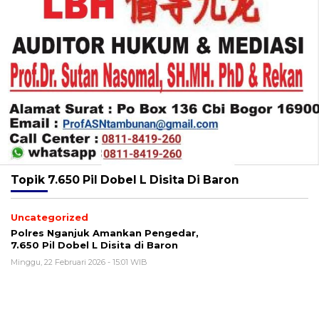
Topik
7.650 Pil Dobel L Disita Di Baron
Uncategorized
Polres Nganjuk Amankan Pengedar,
7.650 Pil Dobel L Disita di Baron
Minggu, 22 Februari 2026 - 15:01 WIB