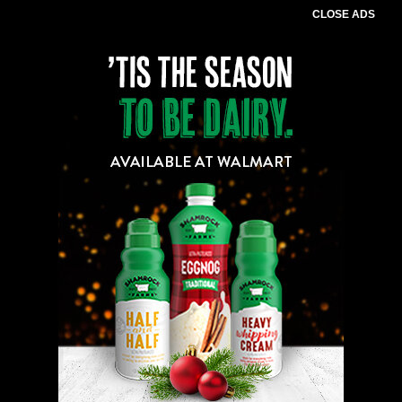
CLOSE ADS