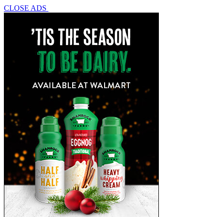
CLOSE ADS