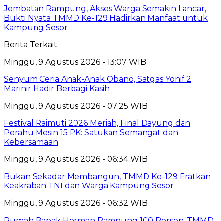
Jembatan Rampung, Akses Warga Semakin Lancar,
Bukti Nyata TMMD Ke-129 Hadirkan Manfaat untuk
Kampung Sesor
Berita Terkait
Minggu, 9 Agustus 2026 - 13:07 WIB
Senyum Ceria Anak-Anak Obano, Satgas Yonif 2
Marinir Hadir Berbagi Kasih
Minggu, 9 Agustus 2026 - 07:25 WIB
Festival Raimuti 2026 Meriah, Final Dayung dan
Perahu Mesin 15 PK: Satukan Semangat dan
Kebersamaan
Minggu, 9 Agustus 2026 - 06:34 WIB
Bukan Sekadar Membangun, TMMD Ke-129 Eratkan
Keakraban TNI dan Warga Kampung Sesor
Minggu, 9 Agustus 2026 - 06:32 WIB
Rumah Bapak Herman Rampung 100 Persen, TMMD