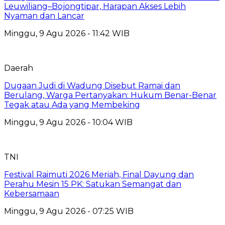
Leuwiliang–Bojongtipar, Harapan Akses Lebih
Nyaman dan Lancar
Minggu, 9 Agu 2026 - 11:42 WIB
Daerah
Dugaan Judi di Wadung Disebut Ramai dan
Berulang, Warga Pertanyakan: Hukum Benar-Benar
Tegak atau Ada yang Membeking
Minggu, 9 Agu 2026 - 10:04 WIB
TNI
Festival Raimuti 2026 Meriah, Final Dayung dan
Perahu Mesin 15 PK: Satukan Semangat dan
Kebersamaan
Minggu, 9 Agu 2026 - 07:25 WIB