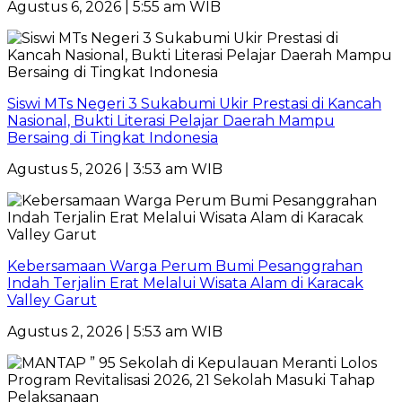
Agustus 6, 2026 | 5:55 am WIB
Siswi MTs Negeri 3 Sukabumi Ukir Prestasi di Kancah
Nasional, Bukti Literasi Pelajar Daerah Mampu
Bersaing di Tingkat Indonesia
Agustus 5, 2026 | 3:53 am WIB
Kebersamaan Warga Perum Bumi Pesanggrahan
Indah Terjalin Erat Melalui Wisata Alam di Karacak
Valley Garut
Agustus 2, 2026 | 5:53 am WIB