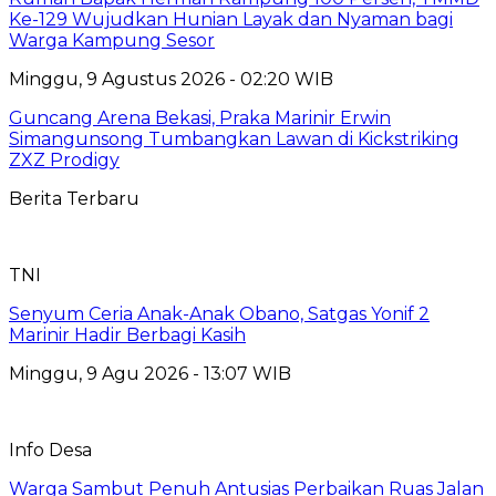
Ke-129 Wujudkan Hunian Layak dan Nyaman bagi
Warga Kampung Sesor
Minggu, 9 Agustus 2026 - 02:20 WIB
Guncang Arena Bekasi, Praka Marinir Erwin
Simangunsong Tumbangkan Lawan di Kickstriking
ZXZ Prodigy
Berita Terbaru
TNI
Senyum Ceria Anak-Anak Obano, Satgas Yonif 2
Marinir Hadir Berbagi Kasih
Minggu, 9 Agu 2026 - 13:07 WIB
Info Desa
Warga Sambut Penuh Antusias Perbaikan Ruas Jalan