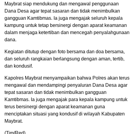
Maybrat siap mendukung dan mengawal penggunaan
Dana Desa agar tepat sasaran dan tidak menimbulkan
gangguan Kamtibmas. Ia juga mengajak seluruh kepala
kampung untuk tetap bersinergi dengan aparat keamanan
dalam menjaga ketertiban dan mencegah penyalahgunaan
dana.
Kegiatan ditutup dengan foto bersama dan doa bersama,
dan seluruh rangkaian berlangsung dengan aman, tertib,
dan kondusif.
Kapolres Maybrat menyampaikan bahwa Polres akan terus
mengawal dan mendampingi penyaluran Dana Desa agar
tepat sasaran dan tidak menimbulkan gangguan
Kamtibmas. Ia juga mengajak para kepala kampung untuk
terus bersinergi dengan aparat keamanan guna
menciptakan situasi yang kondusif di wilayah Kabupaten
Maybrat.
(Tim/Red)