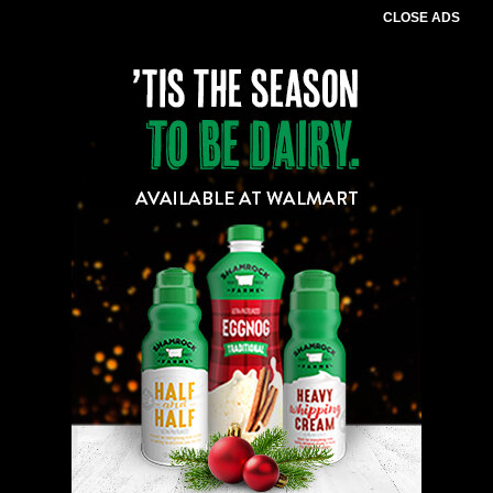
CLOSE ADS