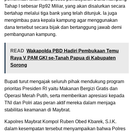
Tahap I sebesar Rp92 Miliar, yang akan disalurkan secara
bertahap melalui tiga bank yang telah ditunjuk. Ia juga
mengimbau para kepala kampung agar menggunakan
dana tersebut secara bijak dan bertanggung jawab demi
pembangunan kampung.
READ
Wakapolda PBD Hadiri Pembukaan Temu
Raya V PAM GKI se-Tanah Papua di Kabupaten
Sorong
Bupati turut mengajak seluruh pihak mendukung program
prioritas Presiden RI yaitu Makanan Bergizi Gratis dan
Operasi Merah Putih, serta memberikan apresiasi kepada
TNI dan Polri atas peran aktif mereka dalam menjaga
stabilitas keamanan di Maybrat.
Kapolres Maybrat Kompol Ruben Obed Kbarek, S.I.K.
dalam kesempatan tersebut menyampaikan bahwa Polres